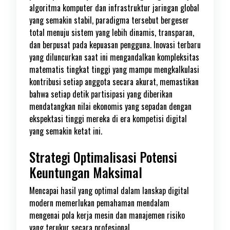
algoritma komputer dan infrastruktur jaringan global
yang semakin stabil, paradigma tersebut bergeser
total menuju sistem yang lebih dinamis, transparan,
dan berpusat pada kepuasan pengguna. Inovasi terbaru
yang diluncurkan saat ini mengandalkan kompleksitas
matematis tingkat tinggi yang mampu mengkalkulasi
kontribusi setiap anggota secara akurat, memastikan
bahwa setiap detik partisipasi yang diberikan
mendatangkan nilai ekonomis yang sepadan dengan
ekspektasi tinggi mereka di era kompetisi digital
yang semakin ketat ini.
Strategi Optimalisasi Potensi
Keuntungan Maksimal
Mencapai hasil yang optimal dalam lanskap digital
modern memerlukan pemahaman mendalam
mengenai pola kerja mesin dan manajemen risiko
yang terukur secara profesional.