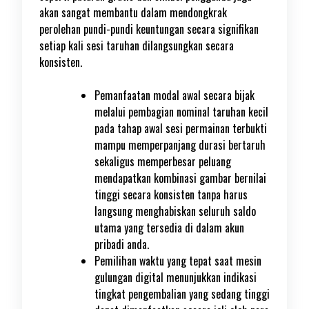
akan sangat membantu dalam mendongkrak
perolehan pundi-pundi keuntungan secara signifikan
setiap kali sesi taruhan dilangsungkan secara
konsisten.
Pemanfaatan modal awal secara bijak
melalui pembagian nominal taruhan kecil
pada tahap awal sesi permainan terbukti
mampu memperpanjang durasi bertaruh
sekaligus memperbesar peluang
mendapatkan kombinasi gambar bernilai
tinggi secara konsisten tanpa harus
langsung menghabiskan seluruh saldo
utama yang tersedia di dalam akun
pribadi anda.
Pemilihan waktu yang tepat saat mesin
gulungan digital menunjukkan indikasi
tingkat pengembalian yang sedang tinggi