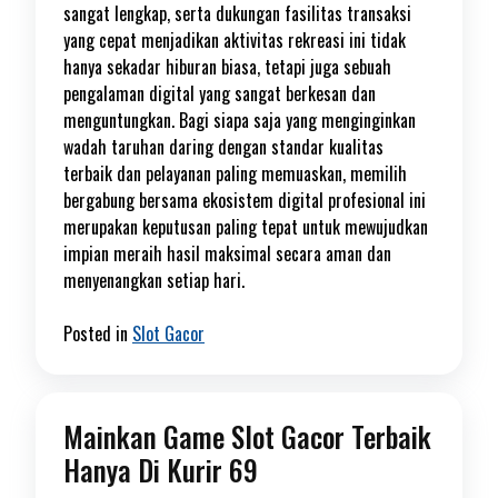
sangat lengkap, serta dukungan fasilitas transaksi
yang cepat menjadikan aktivitas rekreasi ini tidak
hanya sekadar hiburan biasa, tetapi juga sebuah
pengalaman digital yang sangat berkesan dan
menguntungkan. Bagi siapa saja yang menginginkan
wadah taruhan daring dengan standar kualitas
terbaik dan pelayanan paling memuaskan, memilih
bergabung bersama ekosistem digital profesional ini
merupakan keputusan paling tepat untuk mewujudkan
impian meraih hasil maksimal secara aman dan
menyenangkan setiap hari.
Posted in
Slot Gacor
Mainkan Game Slot Gacor Terbaik
Hanya Di Kurir 69