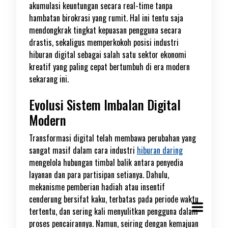
akumulasi keuntungan secara real-time tanpa
hambatan birokrasi yang rumit. Hal ini tentu saja
mendongkrak tingkat kepuasan pengguna secara
drastis, sekaligus memperkokoh posisi industri
hiburan digital sebagai salah satu sektor ekonomi
kreatif yang paling cepat bertumbuh di era modern
sekarang ini.
Evolusi Sistem Imbalan Digital
Modern
Transformasi digital telah membawa perubahan yang
sangat masif dalam cara industri
hiburan daring
mengelola hubungan timbal balik antara penyedia
layanan dan para partisipan setianya. Dahulu,
mekanisme pemberian hadiah atau insentif
cenderung bersifat kaku, terbatas pada periode waktu
tertentu, dan sering kali menyulitkan pengguna dalam
proses pencairannya. Namun, seiring dengan kemajuan