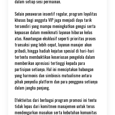
dalam setiap sesi permainan.
Selain penawaran insentif regular, program loyalitas
khusus bagi anggota VIP juga menjadi daya tarik
tersendiri yang mampu meningkatkan gengsi serta
kepuasan dalam menikmati layanan hiburan kelas
atas. Keuntungan eksklusif seperti prioritas proses
transaksi yang lebih cepat, layanan manajer akun
pribadi, hingga hadiah kejutan spesial di hari-hari
tertentu membuktikan keseriusan pengelola dalam
memberikan apresiasi tertinggi kepada para
partisipan setianya. Hal ini menciptakan hubungan
yang harmonis dan simbiosis mutualisme antara
pihak penyedia platform dan para pengguna setianya
dalam jangka panjang.
Efektivitas dari berbagai program promosi ini tentu
tidak lepas dari komitmen manajemen untuk terus
mendengarkan masukan serta kebutuhan komunitas