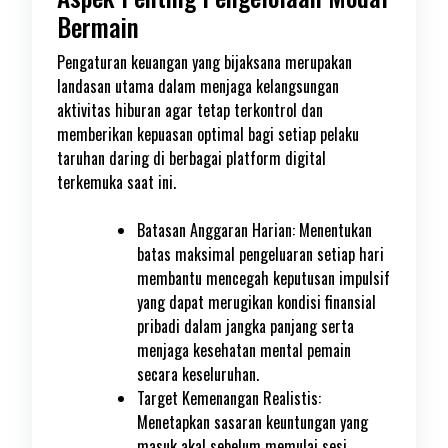
Bermain
Pengaturan keuangan yang bijaksana merupakan
landasan utama dalam menjaga kelangsungan
aktivitas hiburan agar tetap terkontrol dan
memberikan kepuasan optimal bagi setiap pelaku
taruhan daring di berbagai platform digital
terkemuka saat ini.
Batasan Anggaran Harian: Menentukan
batas maksimal pengeluaran setiap hari
membantu mencegah keputusan impulsif
yang dapat merugikan kondisi finansial
pribadi dalam jangka panjang serta
menjaga kesehatan mental pemain
secara keseluruhan.
Target Kemenangan Realistis:
Menetapkan sasaran keuntungan yang
masuk akal sebelum memulai sesi