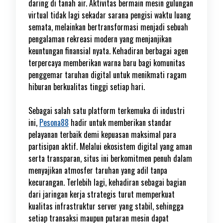
daring di tanah air. Aktivitas bermain mesin gulungan
virtual tidak lagi sekadar sarana pengisi waktu luang
semata, melainkan bertransformasi menjadi sebuah
pengalaman rekreasi modern yang menjanjikan
keuntungan finansial nyata. Kehadiran berbagai agen
terpercaya memberikan warna baru bagi komunitas
penggemar taruhan digital untuk menikmati ragam
hiburan berkualitas tinggi setiap hari.
Sebagai salah satu platform terkemuka di industri
ini,
Pesona88
hadir untuk memberikan standar
pelayanan terbaik demi kepuasan maksimal para
partisipan aktif. Melalui ekosistem digital yang aman
serta transparan, situs ini berkomitmen penuh dalam
menyajikan atmosfer taruhan yang adil tanpa
kecurangan. Terlebih lagi, kehadiran sebagai bagian
dari jaringan kerja strategis turut memperkuat
kualitas infrastruktur server yang stabil, sehingga
setiap transaksi maupun putaran mesin dapat