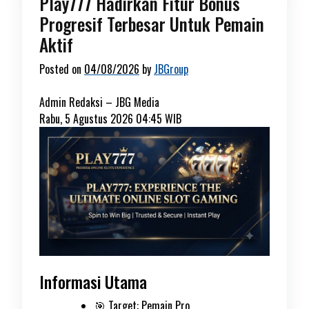
Play777 Hadirkan Fitur Bonus
Progresif Terbesar Untuk Pemain
Aktif
Posted on
04/08/2026
by
JBGroup
Admin Redaksi –
JBG Media
Rabu, 5 Agustus 2026 04:45 WIB
Informasi Utama
🎯 Target: Pemain Pro