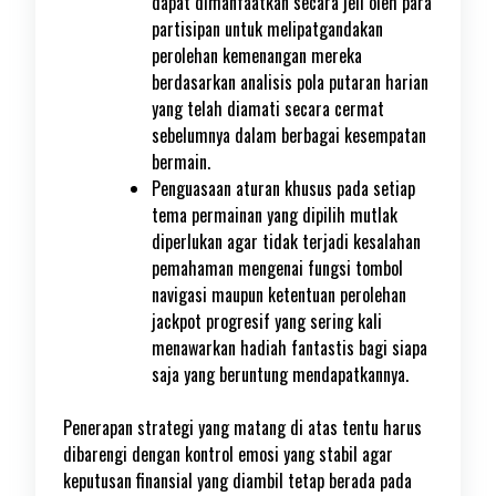
dapat dimanfaatkan secara jeli oleh para
partisipan untuk melipatgandakan
perolehan kemenangan mereka
berdasarkan analisis pola putaran harian
yang telah diamati secara cermat
sebelumnya dalam berbagai kesempatan
bermain.
Penguasaan aturan khusus pada setiap
tema permainan yang dipilih mutlak
diperlukan agar tidak terjadi kesalahan
pemahaman mengenai fungsi tombol
navigasi maupun ketentuan perolehan
jackpot progresif yang sering kali
menawarkan hadiah fantastis bagi siapa
saja yang beruntung mendapatkannya.
Penerapan strategi yang matang di atas tentu harus
dibarengi dengan kontrol emosi yang stabil agar
keputusan finansial yang diambil tetap berada pada