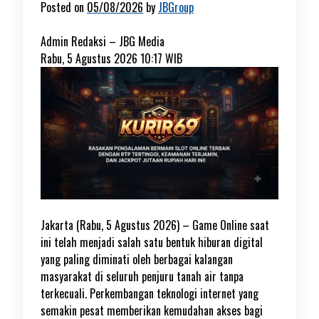
Posted on
05/08/2026
by
JBGroup
Admin Redaksi –
JBG Media
Rabu, 5 Agustus 2026 10:17 WIB
Jakarta (Rabu, 5 Agustus 2026) – Game Online saat
ini telah menjadi salah satu bentuk hiburan digital
yang paling diminati oleh berbagai kalangan
masyarakat di seluruh penjuru tanah air tanpa
terkecuali. Perkembangan teknologi internet yang
semakin pesat memberikan kemudahan akses bagi