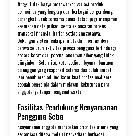
tinggi tidak hanya menawarkan variasi produk
permainan yang lengkap dari berbagai pengembang
perangkat lunak ternama dunia, tetapi juga menjamin
keamanan data pribadi serta kelancaran proses
transaksi finansial harian setiap anggotanya.
Dukungan sistem enkripsi mutakhir memastikan
bahwa seluruh aktivitas privasi pengguna terlindungi
secara ketat dari potensi ancaman siber yang tidak
diinginkan. Selain itu, ketersediaan layanan bantuan
pelanggan yang responsif selama dua puluh empat
jam penuh menjadi indikator kuat profesionalisme
sebuah pengelola dalam melayani kebutuhan para
anggotanya tanpa mengenal waktu.
Fasilitas Pendukung Kenyamanan
Pengguna Setia
Kenyamanan anggota merupakan prioritas utama yang
senantiasa dijaga melalui penyediaan berbagai