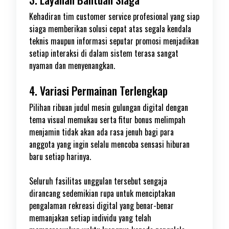
Kehadiran tim customer service profesional yang siap
siaga memberikan solusi cepat atas segala kendala
teknis maupun informasi seputar promosi menjadikan
setiap interaksi di dalam sistem terasa sangat
nyaman dan menyenangkan.
4. Variasi Permainan Terlengkap
Pilihan ribuan judul mesin gulungan digital dengan
tema visual memukau serta fitur bonus melimpah
menjamin tidak akan ada rasa jenuh bagi para
anggota yang ingin selalu mencoba sensasi hiburan
baru setiap harinya.
Seluruh fasilitas unggulan tersebut sengaja
dirancang sedemikian rupa untuk menciptakan
pengalaman rekreasi digital yang benar-benar
memanjakan setiap individu yang telah