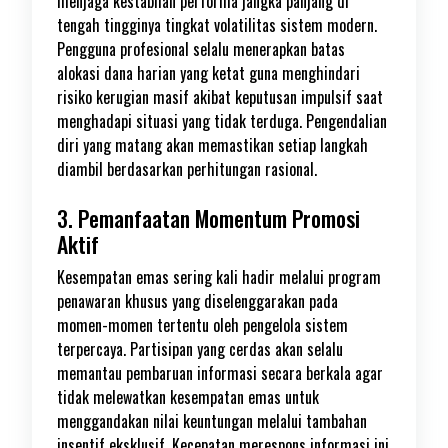
menjaga kestabilan performa jangka panjang di
tengah tingginya tingkat volatilitas sistem modern.
Pengguna profesional selalu menerapkan batas
alokasi dana harian yang ketat guna menghindari
risiko kerugian masif akibat keputusan impulsif saat
menghadapi situasi yang tidak terduga. Pengendalian
diri yang matang akan memastikan setiap langkah
diambil berdasarkan perhitungan rasional.
3. Pemanfaatan Momentum Promosi
Aktif
Kesempatan emas sering kali hadir melalui program
penawaran khusus yang diselenggarakan pada
momen-momen tertentu oleh pengelola sistem
terpercaya. Partisipan yang cerdas akan selalu
memantau pembaruan informasi secara berkala agar
tidak melewatkan kesempatan emas untuk
menggandakan nilai keuntungan melalui tambahan
insentif eksklusif. Kecepatan merespons informasi ini