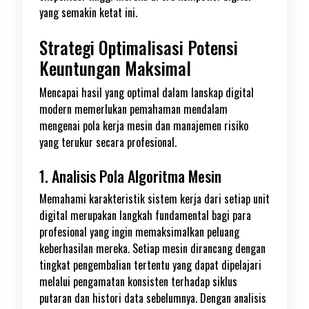
yang semakin ketat ini.
Strategi Optimalisasi Potensi
Keuntungan Maksimal
Mencapai hasil yang optimal dalam lanskap digital
modern memerlukan pemahaman mendalam
mengenai pola kerja mesin dan manajemen risiko
yang terukur secara profesional.
1. Analisis Pola Algoritma Mesin
Memahami karakteristik sistem kerja dari setiap unit
digital merupakan langkah fundamental bagi para
profesional yang ingin memaksimalkan peluang
keberhasilan mereka. Setiap mesin dirancang dengan
tingkat pengembalian tertentu yang dapat dipelajari
melalui pengamatan konsisten terhadap siklus
putaran dan histori data sebelumnya. Dengan analisis