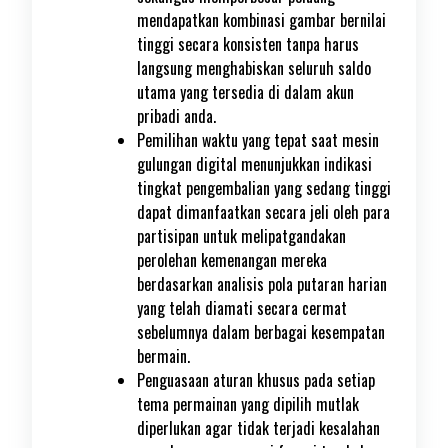
mendapatkan kombinasi gambar bernilai
tinggi secara konsisten tanpa harus
langsung menghabiskan seluruh saldo
utama yang tersedia di dalam akun
pribadi anda.
Pemilihan waktu yang tepat saat mesin
gulungan digital menunjukkan indikasi
tingkat pengembalian yang sedang tinggi
dapat dimanfaatkan secara jeli oleh para
partisipan untuk melipatgandakan
perolehan kemenangan mereka
berdasarkan analisis pola putaran harian
yang telah diamati secara cermat
sebelumnya dalam berbagai kesempatan
bermain.
Penguasaan aturan khusus pada setiap
tema permainan yang dipilih mutlak
diperlukan agar tidak terjadi kesalahan