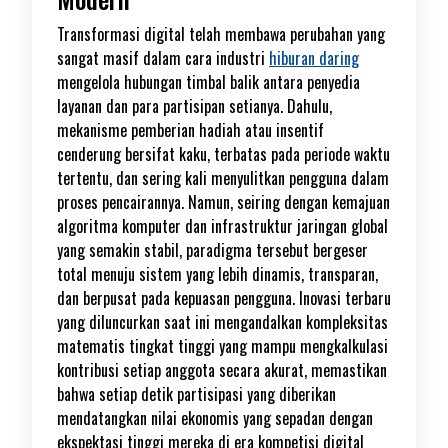
Transformasi digital telah membawa perubahan yang
sangat masif dalam cara industri
hiburan daring
mengelola hubungan timbal balik antara penyedia
layanan dan para partisipan setianya. Dahulu,
mekanisme pemberian hadiah atau insentif
cenderung bersifat kaku, terbatas pada periode waktu
tertentu, dan sering kali menyulitkan pengguna dalam
proses pencairannya. Namun, seiring dengan kemajuan
algoritma komputer dan infrastruktur jaringan global
yang semakin stabil, paradigma tersebut bergeser
total menuju sistem yang lebih dinamis, transparan,
dan berpusat pada kepuasan pengguna. Inovasi terbaru
yang diluncurkan saat ini mengandalkan kompleksitas
matematis tingkat tinggi yang mampu mengkalkulasi
kontribusi setiap anggota secara akurat, memastikan
bahwa setiap detik partisipasi yang diberikan
mendatangkan nilai ekonomis yang sepadan dengan
ekspektasi tinggi mereka di era kompetisi digital