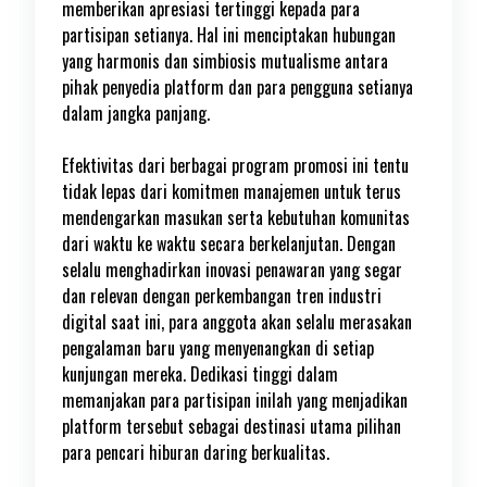
memberikan apresiasi tertinggi kepada para
partisipan setianya. Hal ini menciptakan hubungan
yang harmonis dan simbiosis mutualisme antara
pihak penyedia platform dan para pengguna setianya
dalam jangka panjang.
Efektivitas dari berbagai program promosi ini tentu
tidak lepas dari komitmen manajemen untuk terus
mendengarkan masukan serta kebutuhan komunitas
dari waktu ke waktu secara berkelanjutan. Dengan
selalu menghadirkan inovasi penawaran yang segar
dan relevan dengan perkembangan tren industri
digital saat ini, para anggota akan selalu merasakan
pengalaman baru yang menyenangkan di setiap
kunjungan mereka. Dedikasi tinggi dalam
memanjakan para partisipan inilah yang menjadikan
platform tersebut sebagai destinasi utama pilihan
para pencari hiburan daring berkualitas.