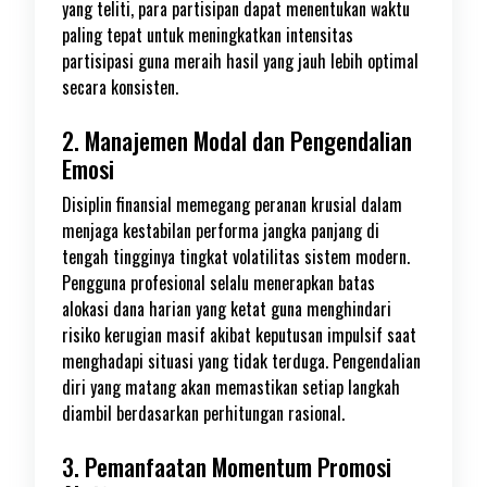
yang teliti, para partisipan dapat menentukan waktu
paling tepat untuk meningkatkan intensitas
partisipasi guna meraih hasil yang jauh lebih optimal
secara konsisten.
2. Manajemen Modal dan Pengendalian
Emosi
Disiplin finansial memegang peranan krusial dalam
menjaga kestabilan performa jangka panjang di
tengah tingginya tingkat volatilitas sistem modern.
Pengguna profesional selalu menerapkan batas
alokasi dana harian yang ketat guna menghindari
risiko kerugian masif akibat keputusan impulsif saat
menghadapi situasi yang tidak terduga. Pengendalian
diri yang matang akan memastikan setiap langkah
diambil berdasarkan perhitungan rasional.
3. Pemanfaatan Momentum Promosi