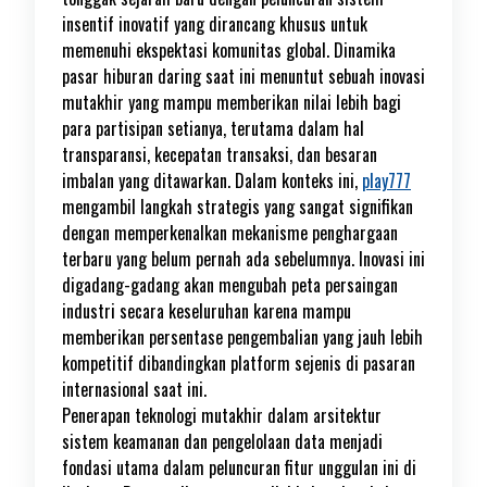
insentif inovatif yang dirancang khusus untuk
memenuhi ekspektasi komunitas global. Dinamika
pasar hiburan daring saat ini menuntut sebuah inovasi
mutakhir yang mampu memberikan nilai lebih bagi
para partisipan setianya, terutama dalam hal
transparansi, kecepatan transaksi, dan besaran
imbalan yang ditawarkan. Dalam konteks ini,
play777
mengambil langkah strategis yang sangat signifikan
dengan memperkenalkan mekanisme penghargaan
terbaru yang belum pernah ada sebelumnya. Inovasi ini
digadang-gadang akan mengubah peta persaingan
industri secara keseluruhan karena mampu
memberikan persentase pengembalian yang jauh lebih
kompetitif dibandingkan platform sejenis di pasaran
internasional saat ini.
Penerapan teknologi mutakhir dalam arsitektur
sistem keamanan dan pengelolaan data menjadi
fondasi utama dalam peluncuran fitur unggulan ini di