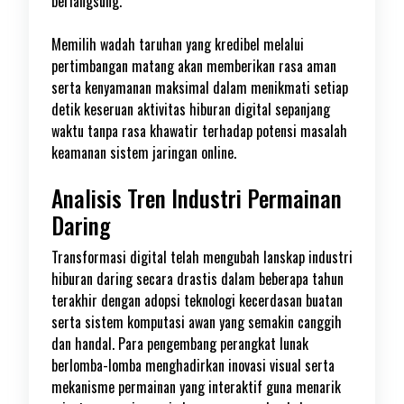
berlangsung.
Memilih wadah taruhan yang kredibel melalui
pertimbangan matang akan memberikan rasa aman
serta kenyamanan maksimal dalam menikmati setiap
detik keseruan aktivitas hiburan digital sepanjang
waktu tanpa rasa khawatir terhadap potensi masalah
keamanan sistem jaringan online.
Analisis Tren Industri Permainan
Daring
Transformasi digital telah mengubah lanskap industri
hiburan daring secara drastis dalam beberapa tahun
terakhir dengan adopsi teknologi kecerdasan buatan
serta sistem komputasi awan yang semakin canggih
dan handal. Para pengembang perangkat lunak
berlomba-lomba menghadirkan inovasi visual serta
mekanisme permainan yang interaktif guna menarik