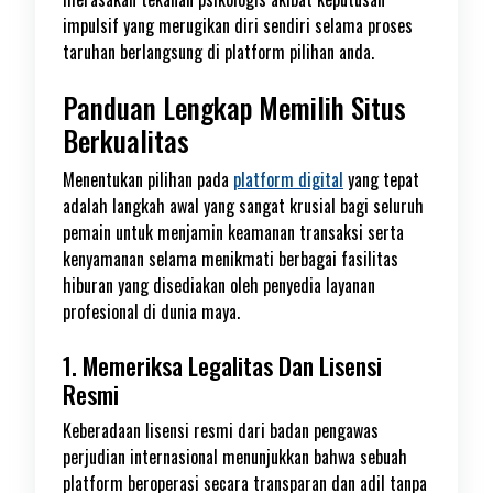
impulsif yang merugikan diri sendiri selama proses
taruhan berlangsung di platform pilihan anda.
Panduan Lengkap Memilih Situs
Berkualitas
Menentukan pilihan pada
platform digital
yang tepat
adalah langkah awal yang sangat krusial bagi seluruh
pemain untuk menjamin keamanan transaksi serta
kenyamanan selama menikmati berbagai fasilitas
hiburan yang disediakan oleh penyedia layanan
profesional di dunia maya.
1. Memeriksa Legalitas Dan Lisensi
Resmi
Keberadaan lisensi resmi dari badan pengawas
perjudian internasional menunjukkan bahwa sebuah
platform beroperasi secara transparan dan adil tanpa