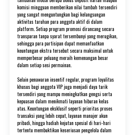
tambahan modal berupa bonus deposit harian maupun
komisi mingguan memberikan nilai tambah tersendiri
yang sangat menguntungkan bagi kelangsungan
aktivitas taruhan para anggota aktif di dalam
platform. Setiap program promosi dirancang secara
transparan tanpa syarat tersembunyi yang merugikan,
sehingga para partisipan dapat memanfaatkan
keuntungan ekstra tersebut secara maksimal untuk
memperbesar peluang meraih kemenangan besar
dalam setiap sesi permainan.
Selain penawaran insentif regular, program loyalitas
khusus bagi anggota VIP juga menjadi daya tarik
tersendiri yang mampu meningkatkan gengsi serta
kepuasan dalam menikmati layanan hiburan kelas
atas. Keuntungan eksklusif seperti prioritas proses
transaksi yang lebih cepat, layanan manajer akun
pribadi, hingga hadiah kejutan spesial di hari-hari
tertentu membuktikan keseriusan pengelola dalam