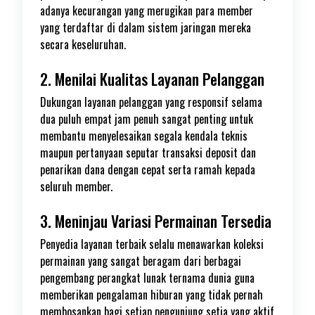
adanya kecurangan yang merugikan para member
yang terdaftar di dalam sistem jaringan mereka
secara keseluruhan.
2. Menilai Kualitas Layanan Pelanggan
Dukungan layanan pelanggan yang responsif selama
dua puluh empat jam penuh sangat penting untuk
membantu menyelesaikan segala kendala teknis
maupun pertanyaan seputar transaksi deposit dan
penarikan dana dengan cepat serta ramah kepada
seluruh member.
3. Meninjau Variasi Permainan Tersedia
Penyedia layanan terbaik selalu menawarkan koleksi
permainan yang sangat beragam dari berbagai
pengembang perangkat lunak ternama dunia guna
memberikan pengalaman hiburan yang tidak pernah
membosankan bagi setiap pengunjung setia yang aktif