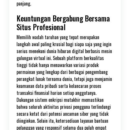
panjang.
Keuntungan Bergabung Bersama
Situs Profesional
Memilih wadah taruhan yang tepat merupakan
langkah awal paling krusial bagi siapa saja yang ingin
serius menekuni dunia hiburan digital berbasis mesin
gulungan virtual ini. Sebuah platform berkualitas
tinggi tidak hanya menawarkan variasi produk
permainan yang lengkap dari berbagai pengembang
perangkat lunak ternama dunia, tetapi juga menjamin
keamanan data pribadi serta kelancaran proses
transaksi finansial harian setiap anggotanya.
Dukungan sistem enkripsi mutakhir memastikan
bahwa seluruh aktivitas privasi pengguna terlindungi
secara ketat dari potensi ancaman siber yang tidak
diinginkan. Selain itu, ketersediaan layanan bantuan
pelanggan yang responsif selama dua puluh empat