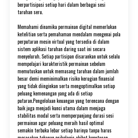
berpartisipasi setiap hari dalam berbagai sesi
taruhan seru.
Memahami dinamika permainan digital memerlukan
ketelitian serta pemahaman mendalam mengenai pola
perputaran mesin virtual yang tersedia di dalam
sistem aplikasi taruhan daring saat ini secara
menyeluruh. Setiap partisipan disarankan untuk selalu
mempelajari karakteristik permainan sebelum
memutuskan untuk memasang taruhan dalam jumlah
besar demi meminimalkan risiko kerugian finansial
yang tidak diinginkan serta mengoptimalkan setiap
peluang kemenangan yang ada di setiap
putaran.Pengelolaan keuangan yang terencana dengan
baik juga menjadi kunci utama dalam menjaga
stabilitas modal serta memperpanjang durasi sesi
permainan agar peluang meraih hasil optimal
semakin terbuka lebar setiap harinya tanpa harus
merasakan tekanan psikologis akibat keputusan