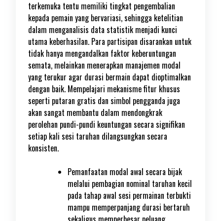
terkemuka tentu memiliki tingkat pengembalian
kepada pemain yang bervariasi, sehingga ketelitian
dalam menganalisis data statistik menjadi kunci
utama keberhasilan. Para partisipan disarankan untuk
tidak hanya mengandalkan faktor keberuntungan
semata, melainkan menerapkan manajemen modal
yang terukur agar durasi bermain dapat dioptimalkan
dengan baik. Mempelajari mekanisme fitur khusus
seperti putaran gratis dan simbol pengganda juga
akan sangat membantu dalam mendongkrak
perolehan pundi-pundi keuntungan secara signifikan
setiap kali sesi taruhan dilangsungkan secara
konsisten.
Pemanfaatan modal awal secara bijak
melalui pembagian nominal taruhan kecil
pada tahap awal sesi permainan terbukti
mampu memperpanjang durasi bertaruh
sekaligus memperbesar peluang