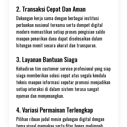
2. Transaksi Cepat Dan Aman
Dukungan kerja sama dengan berbagai institusi
perbankan nasional ternama serta dompet digital
modern memastikan setiap proses pengisian saldo
maupun penarikan dana dapat diselesaikan dalam
hitungan menit secara akurat dan transparan.
3. Layanan Bantuan Siaga
Kehadiran tim customer service profesional yang siap
siaga memberikan solusi cepat atas segala kendala
teknis maupun informasi seputar promosi menjadikan
setiap interaksi di dalam sistem terasa sangat
nyaman dan menyenangkan.
4. Variasi Permainan Terlengkap
Pilihan ribuan judul mesin gulungan digital dengan
tema visual memukau serta fitur bonus melimpah