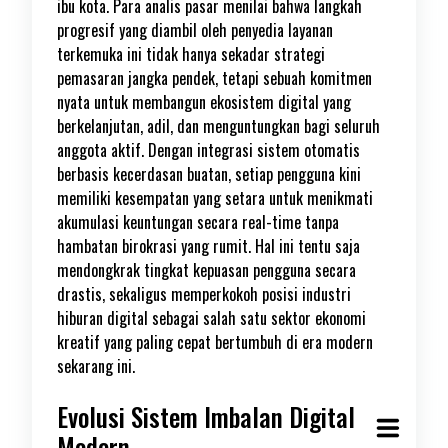
ibu kota. Para analis pasar menilai bahwa langkah
progresif yang diambil oleh penyedia layanan
terkemuka ini tidak hanya sekadar strategi
pemasaran jangka pendek, tetapi sebuah komitmen
nyata untuk membangun ekosistem digital yang
berkelanjutan, adil, dan menguntungkan bagi seluruh
anggota aktif. Dengan integrasi sistem otomatis
berbasis kecerdasan buatan, setiap pengguna kini
memiliki kesempatan yang setara untuk menikmati
akumulasi keuntungan secara real-time tanpa
hambatan birokrasi yang rumit. Hal ini tentu saja
mendongkrak tingkat kepuasan pengguna secara
drastis, sekaligus memperkokoh posisi industri
hiburan digital sebagai salah satu sektor ekonomi
kreatif yang paling cepat bertumbuh di era modern
sekarang ini.
Evolusi Sistem Imbalan Digital
Modern