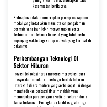
paling efektif untuk diterapkan pada
kesempatan berikutnya
Kedisiplinan dalam menerapkan prinsip manajemen
modal yang ketat akan menciptakan pengalaman
bermain yang jauh lebih menyenangkan serta
terhindar dari tekanan finansial yang tidak perlu
sepanjang waktu bagi setiap individu yang terlibat di
dalamnya.
Perkembangan Teknologi Di
Sektor Hiburan
Inovasi teknologi terus menerus merevolusi cara
masyarakat menikmati berbagai bentuk hiburan
interaktif di era modern yang serba cepat ini dengan
menghadirkan berbagai fitur mutakhir yang
memanjakan para pengguna setia di seluruh dunia
tanpa terkecuali. Peningkatan kualitas grafis tiga