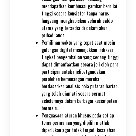
mendapatkan kombinasi gambar bernilai
tinggi secara konsisten tanpa harus
langsung menghabiskan seluruh saldo
utama yang tersedia di dalam akun
pribadi anda.
Pemilihan waktu yang tepat saat mesin
gulungan digital menunjukkan indikasi
tingkat pengembalian yang sedang tinggi
dapat dimanfaatkan secara jeli oleh para
partisipan untuk melipatgandakan
perolehan kemenangan mereka
berdasarkan analisis pola putaran harian
yang telah diamati secara cermat
sebelumnya dalam berbagai kesempatan
bermain.
Penguasaan aturan khusus pada setiap
tema permainan yang dipilih mutlak
diperlukan agar tidak terjadi kesalahan