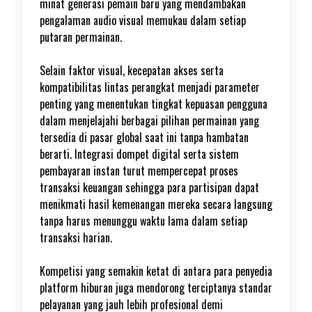
minat generasi pemain baru yang mendambakan
pengalaman audio visual memukau dalam setiap
putaran permainan.
Selain faktor visual, kecepatan akses serta
kompatibilitas lintas perangkat menjadi parameter
penting yang menentukan tingkat kepuasan pengguna
dalam menjelajahi berbagai pilihan permainan yang
tersedia di pasar global saat ini tanpa hambatan
berarti. Integrasi dompet digital serta sistem
pembayaran instan turut mempercepat proses
transaksi keuangan sehingga para partisipan dapat
menikmati hasil kemenangan mereka secara langsung
tanpa harus menunggu waktu lama dalam setiap
transaksi harian.
Kompetisi yang semakin ketat di antara para penyedia
platform hiburan juga mendorong terciptanya standar
pelayanan yang jauh lebih profesional demi