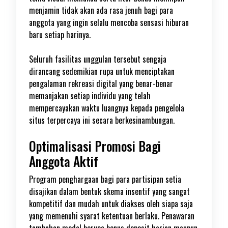
menjamin tidak akan ada rasa jenuh bagi para
anggota yang ingin selalu mencoba sensasi hiburan
baru setiap harinya.
Seluruh fasilitas unggulan tersebut sengaja
dirancang sedemikian rupa untuk menciptakan
pengalaman rekreasi digital yang benar-benar
memanjakan setiap individu yang telah
mempercayakan waktu luangnya kepada pengelola
situs terpercaya ini secara berkesinambungan.
Optimalisasi Promosi Bagi
Anggota Aktif
Program penghargaan bagi para partisipan setia
disajikan dalam bentuk skema insentif yang sangat
kompetitif dan mudah untuk diakses oleh siapa saja
yang memenuhi syarat ketentuan berlaku. Penawaran