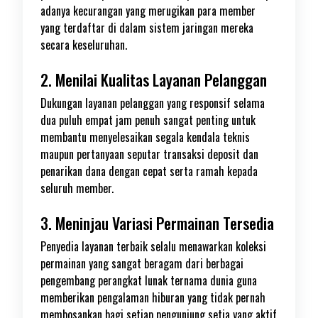
adanya kecurangan yang merugikan para member
yang terdaftar di dalam sistem jaringan mereka
secara keseluruhan.
2. Menilai Kualitas Layanan Pelanggan
Dukungan layanan pelanggan yang responsif selama
dua puluh empat jam penuh sangat penting untuk
membantu menyelesaikan segala kendala teknis
maupun pertanyaan seputar transaksi deposit dan
penarikan dana dengan cepat serta ramah kepada
seluruh member.
3. Meninjau Variasi Permainan Tersedia
Penyedia layanan terbaik selalu menawarkan koleksi
permainan yang sangat beragam dari berbagai
pengembang perangkat lunak ternama dunia guna
memberikan pengalaman hiburan yang tidak pernah
membosankan bagi setiap pengunjung setia yang aktif