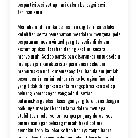
berpartisipasi setiap hari dalam berbagai sesi
taruhan seru.
Memahami dinamika permainan digital memerlukan
ketelitian serta pemahaman mendalam mengenai pola
perputaran mesin virtual yang tersedia di dalam
sistem aplikasi taruhan daring saat ini secara
menyeluruh. Setiap partisipan disarankan untuk selalu
mempelajari karakteristik permainan sebelum
memutuskan untuk memasang taruhan dalam jumlah
besar demi meminimalkan risiko kerugian finansial
yang tidak diinginkan serta mengoptimalkan setiap
peluang kemenangan yang ada di setiap
putaran.Pengelolaan keuangan yang terencana dengan
baik juga menjadi kunci utama dalam menjaga
stabilitas modal serta memperpanjang durasi sesi
permainan agar peluang meraih hasil optimal
semakin terbuka lebar setiap harinya tanpa harus
merasakan tekanan psikologis akibat keputusan