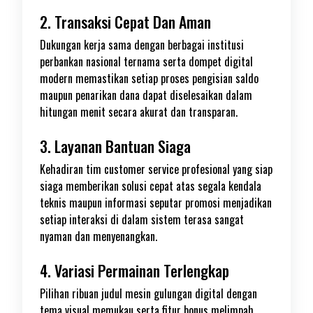
2. Transaksi Cepat Dan Aman
Dukungan kerja sama dengan berbagai institusi
perbankan nasional ternama serta dompet digital
modern memastikan setiap proses pengisian saldo
maupun penarikan dana dapat diselesaikan dalam
hitungan menit secara akurat dan transparan.
3. Layanan Bantuan Siaga
Kehadiran tim customer service profesional yang siap
siaga memberikan solusi cepat atas segala kendala
teknis maupun informasi seputar promosi menjadikan
setiap interaksi di dalam sistem terasa sangat
nyaman dan menyenangkan.
4. Variasi Permainan Terlengkap
Pilihan ribuan judul mesin gulungan digital dengan
tema visual memukau serta fitur bonus melimpah