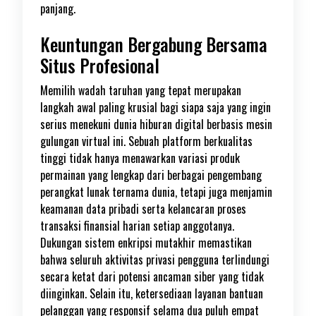
panjang.
Keuntungan Bergabung Bersama
Situs Profesional
Memilih wadah taruhan yang tepat merupakan
langkah awal paling krusial bagi siapa saja yang ingin
serius menekuni dunia hiburan digital berbasis mesin
gulungan virtual ini. Sebuah platform berkualitas
tinggi tidak hanya menawarkan variasi produk
permainan yang lengkap dari berbagai pengembang
perangkat lunak ternama dunia, tetapi juga menjamin
keamanan data pribadi serta kelancaran proses
transaksi finansial harian setiap anggotanya.
Dukungan sistem enkripsi mutakhir memastikan
bahwa seluruh aktivitas privasi pengguna terlindungi
secara ketat dari potensi ancaman siber yang tidak
diinginkan. Selain itu, ketersediaan layanan bantuan
pelanggan yang responsif selama dua puluh empat