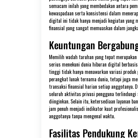
semacam inilah yang membedakan antara pemai
kewaspadaan serta konsistensi dalam menerap
digital ini tidak hanya menjadi kegiatan yang
finansial yang sangat memuaskan dalam jangka
Keuntungan Bergabung 
Memilih wadah taruhan yang tepat merupakan la
serius menekuni dunia hiburan digital berbasis
tinggi tidak hanya menawarkan variasi produk
perangkat lunak ternama dunia, tetapi juga m
transaksi finansial harian setiap anggotanya
seluruh aktivitas privasi pengguna terlindungi
diinginkan. Selain itu, ketersediaan layanan 
jam penuh menjadi indikator kuat profesional
anggotanya tanpa mengenal waktu.
Fasilitas Pendukung K