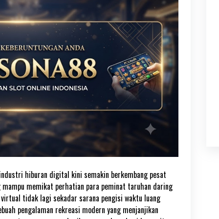
ndustri hiburan digital kini semakin berkembang pesat
ng mampu memikat perhatian para peminat taruhan daring
 virtual tidak lagi sekadar sarana pengisi waktu luang
ebuah pengalaman rekreasi modern yang menjanjikan