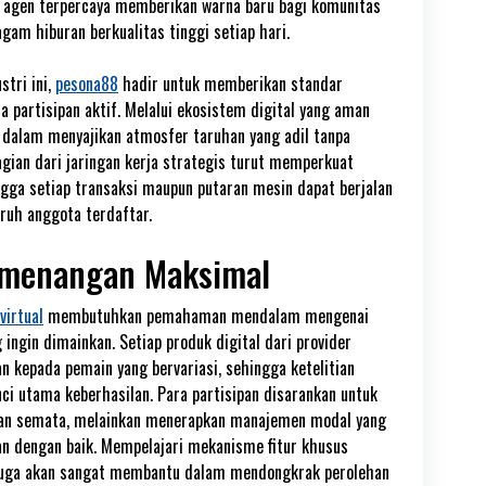
ai agen terpercaya memberikan warna baru bagi komunitas
am hiburan berkualitas tinggi setiap hari.
stri ini,
pesona88
hadir untuk memberikan standar
 partisipan aktif. Melalui ekosistem digital yang aman
h dalam menyajikan atmosfer taruhan yang adil tanpa
agian dari jaringan kerja strategis turut memperkuat
ingga setiap transaksi maupun putaran mesin dapat berjalan
uruh anggota terdaftar.
Kemenangan Maksimal
virtual
membutuhkan pemahaman mendalam mengenai
 ingin dimainkan. Setiap produk digital dari provider
 kepada pemain yang bervariasi, sehingga ketelitian
ci utama keberhasilan. Para partisipan disarankan untuk
gan semata, melainkan menerapkan manajemen modal yang
an dengan baik. Mempelajari mekanisme fitur khusus
 juga akan sangat membantu dalam mendongkrak perolehan