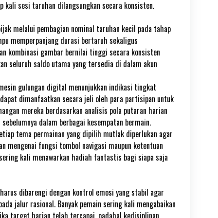
p kali sesi taruhan dilangsungkan secara konsisten.
jak melalui pembagian nominal taruhan kecil pada tahap
mpu memperpanjang durasi bertaruh sekaligus
 kombinasi gambar bernilai tinggi secara konsisten
an seluruh saldo utama yang tersedia di dalam akun
mesin gulungan digital menunjukkan indikasi tingkat
dapat dimanfaatkan secara jeli oleh para partisipan untuk
angan mereka berdasarkan analisis pola putaran harian
t sebelumnya dalam berbagai kesempatan bermain.
tiap tema permainan yang dipilih mutlak diperlukan agar
an mengenai fungsi tombol navigasi maupun ketentuan
sering kali menawarkan hadiah fantastis bagi siapa saja
harus dibarengi dengan kontrol emosi yang stabil agar
pada jalur rasional. Banyak pemain sering kali mengabaikan
ka target harian telah tercapai, padahal kedisiplinan