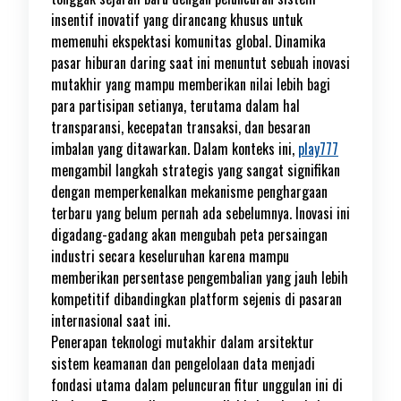
insentif inovatif yang dirancang khusus untuk
memenuhi ekspektasi komunitas global. Dinamika
pasar hiburan daring saat ini menuntut sebuah inovasi
mutakhir yang mampu memberikan nilai lebih bagi
para partisipan setianya, terutama dalam hal
transparansi, kecepatan transaksi, dan besaran
imbalan yang ditawarkan. Dalam konteks ini,
play777
mengambil langkah strategis yang sangat signifikan
dengan memperkenalkan mekanisme penghargaan
terbaru yang belum pernah ada sebelumnya. Inovasi ini
digadang-gadang akan mengubah peta persaingan
industri secara keseluruhan karena mampu
memberikan persentase pengembalian yang jauh lebih
kompetitif dibandingkan platform sejenis di pasaran
internasional saat ini.
Penerapan teknologi mutakhir dalam arsitektur
sistem keamanan dan pengelolaan data menjadi
fondasi utama dalam peluncuran fitur unggulan ini di