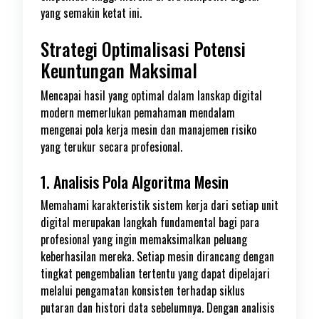
yang semakin ketat ini.
Strategi Optimalisasi Potensi
Keuntungan Maksimal
Mencapai hasil yang optimal dalam lanskap digital
modern memerlukan pemahaman mendalam
mengenai pola kerja mesin dan manajemen risiko
yang terukur secara profesional.
1. Analisis Pola Algoritma Mesin
Memahami karakteristik sistem kerja dari setiap unit
digital merupakan langkah fundamental bagi para
profesional yang ingin memaksimalkan peluang
keberhasilan mereka. Setiap mesin dirancang dengan
tingkat pengembalian tertentu yang dapat dipelajari
melalui pengamatan konsisten terhadap siklus
putaran dan histori data sebelumnya. Dengan analisis