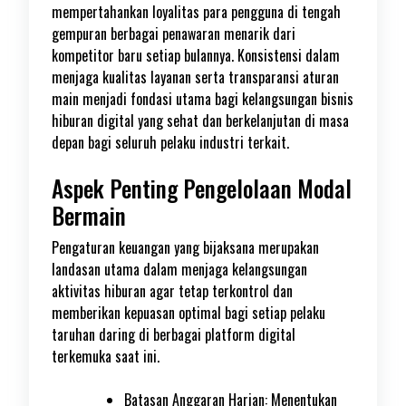
mempertahankan loyalitas para pengguna di tengah
gempuran berbagai penawaran menarik dari
kompetitor baru setiap bulannya. Konsistensi dalam
menjaga kualitas layanan serta transparansi aturan
main menjadi fondasi utama bagi kelangsungan bisnis
hiburan digital yang sehat dan berkelanjutan di masa
depan bagi seluruh pelaku industri terkait.
Aspek Penting Pengelolaan Modal
Bermain
Pengaturan keuangan yang bijaksana merupakan
landasan utama dalam menjaga kelangsungan
aktivitas hiburan agar tetap terkontrol dan
memberikan kepuasan optimal bagi setiap pelaku
taruhan daring di berbagai platform digital
terkemuka saat ini.
Batasan Anggaran Harian: Menentukan