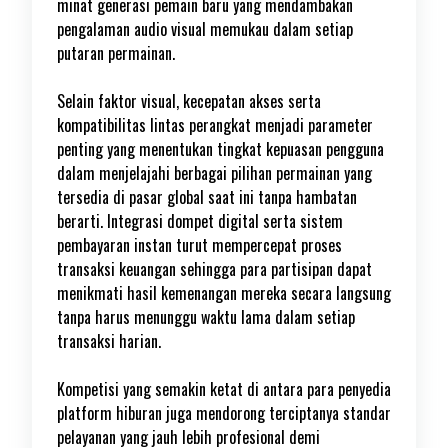
minat generasi pemain baru yang mendambakan
pengalaman audio visual memukau dalam setiap
putaran permainan.
Selain faktor visual, kecepatan akses serta
kompatibilitas lintas perangkat menjadi parameter
penting yang menentukan tingkat kepuasan pengguna
dalam menjelajahi berbagai pilihan permainan yang
tersedia di pasar global saat ini tanpa hambatan
berarti. Integrasi dompet digital serta sistem
pembayaran instan turut mempercepat proses
transaksi keuangan sehingga para partisipan dapat
menikmati hasil kemenangan mereka secara langsung
tanpa harus menunggu waktu lama dalam setiap
transaksi harian.
Kompetisi yang semakin ketat di antara para penyedia
platform hiburan juga mendorong terciptanya standar
pelayanan yang jauh lebih profesional demi