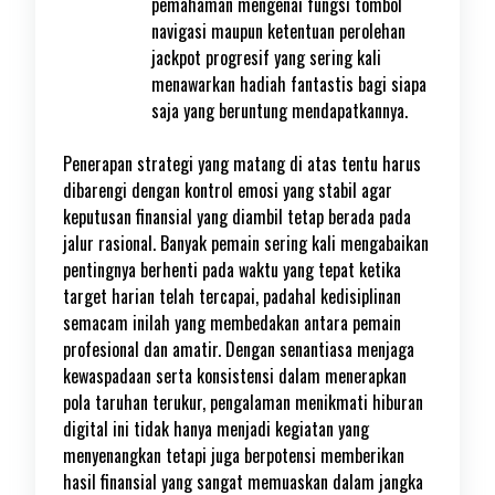
pemahaman mengenai fungsi tombol
navigasi maupun ketentuan perolehan
jackpot progresif yang sering kali
menawarkan hadiah fantastis bagi siapa
saja yang beruntung mendapatkannya.
Penerapan strategi yang matang di atas tentu harus
dibarengi dengan kontrol emosi yang stabil agar
keputusan finansial yang diambil tetap berada pada
jalur rasional. Banyak pemain sering kali mengabaikan
pentingnya berhenti pada waktu yang tepat ketika
target harian telah tercapai, padahal kedisiplinan
semacam inilah yang membedakan antara pemain
profesional dan amatir. Dengan senantiasa menjaga
kewaspadaan serta konsistensi dalam menerapkan
pola taruhan terukur, pengalaman menikmati hiburan
digital ini tidak hanya menjadi kegiatan yang
menyenangkan tetapi juga berpotensi memberikan
hasil finansial yang sangat memuaskan dalam jangka