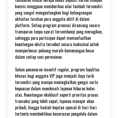
tambahan modal berupa bonus deposit harian maupun
komisi mingguan memberikan nilai tambah tersendiri
yang sangat menguntungkan bagi kelangsungan
aktivitas taruhan para anggota aktif di dalam
platform. Setiap program promosi dirancang secara
transparan tanpa syarat tersembunyi yang merugikan,
sehingga para partisipan dapat memanfaatkan
keuntungan ekstra tersebut secara maksimal untuk
memperbesar peluang meraih kemenangan besar
dalam setiap sesi permainan.
Selain penawaran insentif regular, program loyalitas
khusus bagi anggota VIP juga menjadi daya tarik
tersendiri yang mampu meningkatkan gengsi serta
kepuasan dalam menikmati layanan hiburan kelas
atas. Keuntungan eksklusif seperti prioritas proses
transaksi yang lebih cepat, layanan manajer akun
pribadi, hingga hadiah kejutan spesial di hari-hari
tertentu membuktikan keseriusan pengelola dalam