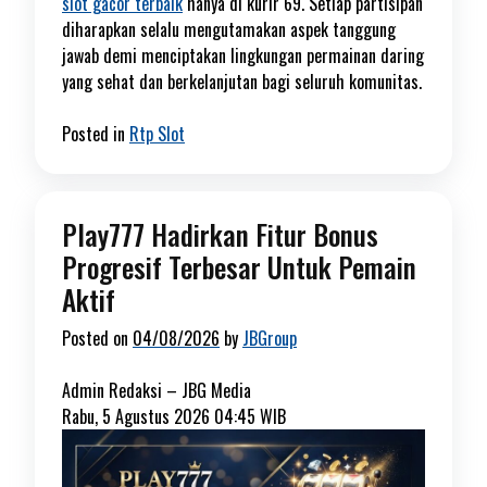
slot gacor terbaik
hanya di kurir 69. Setiap partisipan
diharapkan selalu mengutamakan aspek tanggung
jawab demi menciptakan lingkungan permainan daring
yang sehat dan berkelanjutan bagi seluruh komunitas.
Posted in
Rtp Slot
Play777 Hadirkan Fitur Bonus
Progresif Terbesar Untuk Pemain
Aktif
Posted on
04/08/2026
by
JBGroup
Admin Redaksi –
JBG Media
Rabu, 5 Agustus 2026 04:45 WIB