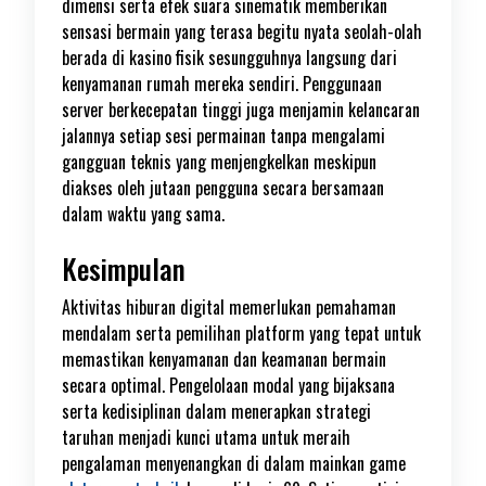
dimensi serta efek suara sinematik memberikan
sensasi bermain yang terasa begitu nyata seolah-olah
berada di kasino fisik sesungguhnya langsung dari
kenyamanan rumah mereka sendiri. Penggunaan
server berkecepatan tinggi juga menjamin kelancaran
jalannya setiap sesi permainan tanpa mengalami
gangguan teknis yang menjengkelkan meskipun
diakses oleh jutaan pengguna secara bersamaan
dalam waktu yang sama.
Kesimpulan
Aktivitas hiburan digital memerlukan pemahaman
mendalam serta pemilihan platform yang tepat untuk
memastikan kenyamanan dan keamanan bermain
secara optimal. Pengelolaan modal yang bijaksana
serta kedisiplinan dalam menerapkan strategi
taruhan menjadi kunci utama untuk meraih
pengalaman menyenangkan di dalam mainkan game