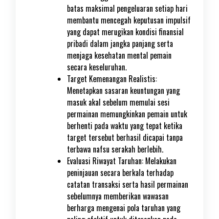
batas maksimal pengeluaran setiap hari
membantu mencegah keputusan impulsif
yang dapat merugikan kondisi finansial
pribadi dalam jangka panjang serta
menjaga kesehatan mental pemain
secara keseluruhan.
Target Kemenangan Realistis:
Menetapkan sasaran keuntungan yang
masuk akal sebelum memulai sesi
permainan memungkinkan pemain untuk
berhenti pada waktu yang tepat ketika
target tersebut berhasil dicapai tanpa
terbawa nafsu serakah berlebih.
Evaluasi Riwayat Taruhan: Melakukan
peninjauan secara berkala terhadap
catatan transaksi serta hasil permainan
sebelumnya memberikan wawasan
berharga mengenai pola taruhan yang