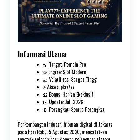
Informasi Utama
🎯 Target: Pemain Pro
⚙️ Engine: Slot Modern
📈 Volatilitas: Sangat Tinggi
⚡ Akses: play777
🎁 Bonus: Harian Eksklusif
📅 Update: Juli 2026
📱 Perangkat: Semua Perangkat
Perkembangan industri hiburan digital di Jakarta
pada hari Rabu, 5 Agustus 2026, mencatatkan
tonggak sejarah baru dengan peluncuran sistem