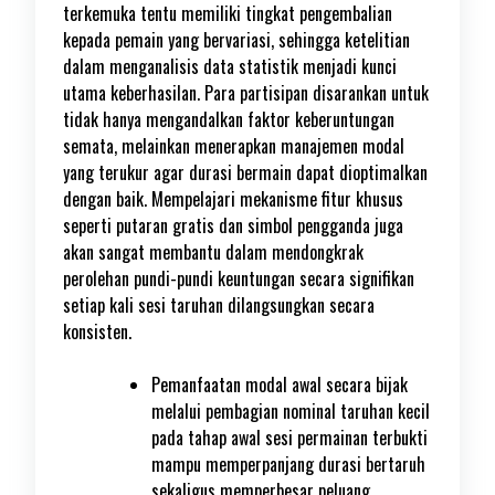
terkemuka tentu memiliki tingkat pengembalian
kepada pemain yang bervariasi, sehingga ketelitian
dalam menganalisis data statistik menjadi kunci
utama keberhasilan. Para partisipan disarankan untuk
tidak hanya mengandalkan faktor keberuntungan
semata, melainkan menerapkan manajemen modal
yang terukur agar durasi bermain dapat dioptimalkan
dengan baik. Mempelajari mekanisme fitur khusus
seperti putaran gratis dan simbol pengganda juga
akan sangat membantu dalam mendongkrak
perolehan pundi-pundi keuntungan secara signifikan
setiap kali sesi taruhan dilangsungkan secara
konsisten.
Pemanfaatan modal awal secara bijak
melalui pembagian nominal taruhan kecil
pada tahap awal sesi permainan terbukti
mampu memperpanjang durasi bertaruh
sekaligus memperbesar peluang