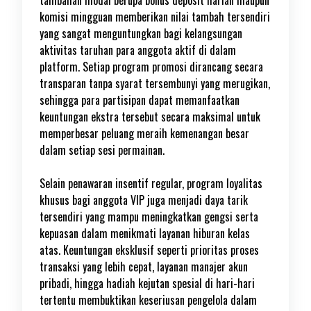
tambahan modal berupa bonus deposit harian maupun
komisi mingguan memberikan nilai tambah tersendiri
yang sangat menguntungkan bagi kelangsungan
aktivitas taruhan para anggota aktif di dalam
platform. Setiap program promosi dirancang secara
transparan tanpa syarat tersembunyi yang merugikan,
sehingga para partisipan dapat memanfaatkan
keuntungan ekstra tersebut secara maksimal untuk
memperbesar peluang meraih kemenangan besar
dalam setiap sesi permainan.
Selain penawaran insentif regular, program loyalitas
khusus bagi anggota VIP juga menjadi daya tarik
tersendiri yang mampu meningkatkan gengsi serta
kepuasan dalam menikmati layanan hiburan kelas
atas. Keuntungan eksklusif seperti prioritas proses
transaksi yang lebih cepat, layanan manajer akun
pribadi, hingga hadiah kejutan spesial di hari-hari
tertentu membuktikan keseriusan pengelola dalam