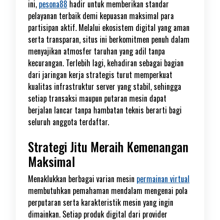
ini,
pesona88
hadir untuk memberikan standar
pelayanan terbaik demi kepuasan maksimal para
partisipan aktif. Melalui ekosistem digital yang aman
serta transparan, situs ini berkomitmen penuh dalam
menyajikan atmosfer taruhan yang adil tanpa
kecurangan. Terlebih lagi, kehadiran sebagai bagian
dari jaringan kerja strategis turut memperkuat
kualitas infrastruktur server yang stabil, sehingga
setiap transaksi maupun putaran mesin dapat
berjalan lancar tanpa hambatan teknis berarti bagi
seluruh anggota terdaftar.
Strategi Jitu Meraih Kemenangan
Maksimal
Menaklukkan berbagai varian mesin
permainan virtual
membutuhkan pemahaman mendalam mengenai pola
perputaran serta karakteristik mesin yang ingin
dimainkan. Setiap produk digital dari provider