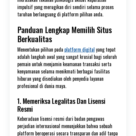
impulsif yang merugikan diri sendiri selama proses
taruhan berlangsung di platform pilihan anda.
Panduan Lengkap Memilih Situs
Berkualitas
Menentukan pilihan pada
platform digital
yang tepat
adalah langkah awal yang sangat krusial bagi seluruh
pemain untuk menjamin keamanan transaksi serta
kenyamanan selama menikmati berbagai fasilitas
hiburan yang disediakan oleh penyedia layanan
profesional di dunia maya.
1. Memeriksa Legalitas Dan Lisensi
Resmi
Keberadaan lisensi resmi dari badan pengawas
perjudian internasional menunjukkan bahwa sebuah
platform beroperasi secara transparan dan adil tanpa