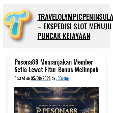
Skip
to
TRAVELOLYMPICPENINSUL
content
– EKSPEDISI SLOT MENUJU
PUNCAK KEJAYAAN
Pesona88 Memanjakan Member
Setia Lewat Fitur Bonus Melimpah
Posted on
05/08/2026
by
JBGroup