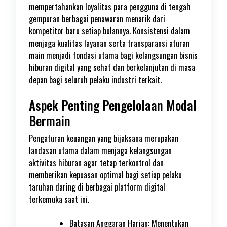
mempertahankan loyalitas para pengguna di tengah
gempuran berbagai penawaran menarik dari
kompetitor baru setiap bulannya. Konsistensi dalam
menjaga kualitas layanan serta transparansi aturan
main menjadi fondasi utama bagi kelangsungan bisnis
hiburan digital yang sehat dan berkelanjutan di masa
depan bagi seluruh pelaku industri terkait.
Aspek Penting Pengelolaan Modal
Bermain
Pengaturan keuangan yang bijaksana merupakan
landasan utama dalam menjaga kelangsungan
aktivitas hiburan agar tetap terkontrol dan
memberikan kepuasan optimal bagi setiap pelaku
taruhan daring di berbagai platform digital
terkemuka saat ini.
Batasan Anggaran Harian: Menentukan