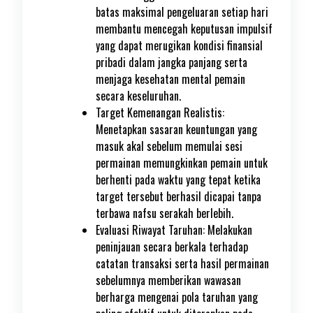
batas maksimal pengeluaran setiap hari
membantu mencegah keputusan impulsif
yang dapat merugikan kondisi finansial
pribadi dalam jangka panjang serta
menjaga kesehatan mental pemain
secara keseluruhan.
Target Kemenangan Realistis:
Menetapkan sasaran keuntungan yang
masuk akal sebelum memulai sesi
permainan memungkinkan pemain untuk
berhenti pada waktu yang tepat ketika
target tersebut berhasil dicapai tanpa
terbawa nafsu serakah berlebih.
Evaluasi Riwayat Taruhan: Melakukan
peninjauan secara berkala terhadap
catatan transaksi serta hasil permainan
sebelumnya memberikan wawasan
berharga mengenai pola taruhan yang