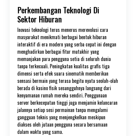
Perkembangan Teknologi Di
Sektor Hiburan
Inovasi teknologi terus menerus merevolusi cara
masyarakat menikmati berbagai bentuk hiburan
interaktif di era modern yang serba cepat ini dengan
menghadirkan berbagai fitur mutakhir yang
memanjakan para pengguna setia di seluruh dunia
tanpa terkecuali. Peningkatan kualitas grafis tiga
dimensi serta efek suara sinematik memberikan
sensasi bermain yang terasa begitu nyata seolah-olah
berada di kasino fisik sesungguhnya langsung dari
kenyamanan rumah mereka sendiri. Penggunaan
server berkecepatan tinggi juga menjamin kelancaran
jalannya setiap sesi permainan tanpa mengalami
gangguan teknis yang menjengkelkan meskipun
diakses oleh jutaan pengguna secara bersamaan
dalam waktu yang sama.