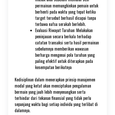
permainan memungkinkan pemain untuk
berhenti pada waktu yang tepat ketika
target tersebut berhasil dicapai tanpa
terbawa nafsu serakah berlebih.
Evaluasi Riwayat Taruhan: Melakukan
peninjauan secara berkala terhadap
catatan transaksi serta hasil permainan
sebelumnya memberikan wawasan
berharga mengenai pola taruhan yang
paling efektif untuk diterapkan pada
kesempatan berikutnya
Kedisiplinan dalam menerapkan prinsip manajemen
modal yang ketat akan menciptakan pengalaman
bermain yang jauh lebih menyenangkan serta
terhindar dari tekanan finansial yang tidak perlu
sepanjang waktu bagi setiap individu yang terlibat di
dalamnya.