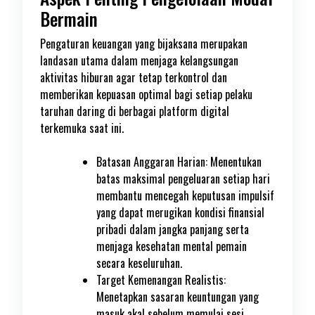
Bermain
Pengaturan keuangan yang bijaksana merupakan
landasan utama dalam menjaga kelangsungan
aktivitas hiburan agar tetap terkontrol dan
memberikan kepuasan optimal bagi setiap pelaku
taruhan daring di berbagai platform digital
terkemuka saat ini.
Batasan Anggaran Harian: Menentukan
batas maksimal pengeluaran setiap hari
membantu mencegah keputusan impulsif
yang dapat merugikan kondisi finansial
pribadi dalam jangka panjang serta
menjaga kesehatan mental pemain
secara keseluruhan.
Target Kemenangan Realistis:
Menetapkan sasaran keuntungan yang
masuk akal sebelum memulai sesi