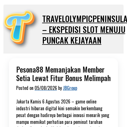
Skip
to
TRAVELOLYMPICPENINSUL
content
– EKSPEDISI SLOT MENUJU
PUNCAK KEJAYAAN
Pesona88 Memanjakan Member
Setia Lewat Fitur Bonus Melimpah
Posted on
05/08/2026
by
JBGroup
Jakarta Kamis 6 Agustus 2026 – game online
industri hiburan digital kini semakin berkembang
pesat dengan hadirnya berbagai inovasi menarik yang
mampu memikat perhatian para peminat taruhan