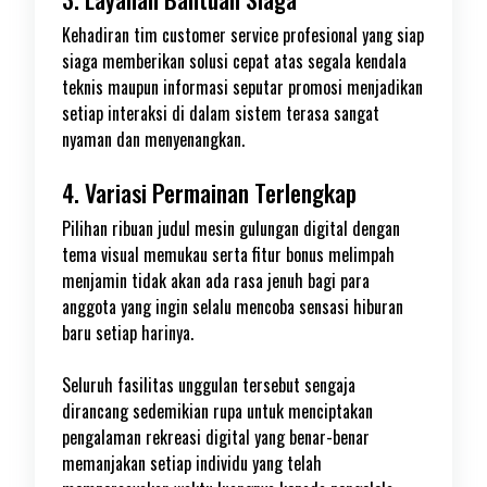
Kehadiran tim customer service profesional yang siap
siaga memberikan solusi cepat atas segala kendala
teknis maupun informasi seputar promosi menjadikan
setiap interaksi di dalam sistem terasa sangat
nyaman dan menyenangkan.
4. Variasi Permainan Terlengkap
Pilihan ribuan judul mesin gulungan digital dengan
tema visual memukau serta fitur bonus melimpah
menjamin tidak akan ada rasa jenuh bagi para
anggota yang ingin selalu mencoba sensasi hiburan
baru setiap harinya.
Seluruh fasilitas unggulan tersebut sengaja
dirancang sedemikian rupa untuk menciptakan
pengalaman rekreasi digital yang benar-benar
memanjakan setiap individu yang telah