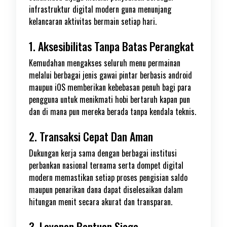
infrastruktur digital modern guna menunjang
kelancaran aktivitas bermain setiap hari.
1. Aksesibilitas Tanpa Batas Perangkat
Kemudahan mengakses seluruh menu permainan
melalui berbagai jenis gawai pintar berbasis android
maupun iOS memberikan kebebasan penuh bagi para
pengguna untuk menikmati hobi bertaruh kapan pun
dan di mana pun mereka berada tanpa kendala teknis.
2. Transaksi Cepat Dan Aman
Dukungan kerja sama dengan berbagai institusi
perbankan nasional ternama serta dompet digital
modern memastikan setiap proses pengisian saldo
maupun penarikan dana dapat diselesaikan dalam
hitungan menit secara akurat dan transparan.
3. Layanan Bantuan Siaga