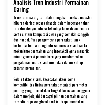
Analisis Tren Industri Permainan
Daring
Transformasi digital telah mengubah lanskap industri
hiburan daring secara drastis dalam beberapa tahun
terakhir dengan adopsi teknologi kecerdasan buatan
serta sistem komputasi awan yang semakin canggih
dan handal. Para pengembang perangkat lunak
berlomba-lomba menghadirkan inovasi visual serta
mekanisme permainan yang interaktif guna menarik
minat generasi pemain baru yang mendambakan
pengalaman audio visual memukau dalam setiap
putaran permainan.
Selain faktor visual, kecepatan akses serta
kompatibilitas lintas perangkat menjadi parameter
penting yang menentukan tingkat kepuasan pengguna
dalam menjelajahi berbagai pilihan permainan yang
tersedia di pasar global saat ini tanpa hambatan