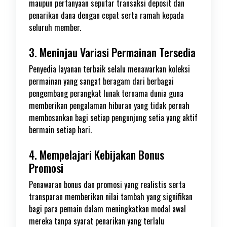
maupun pertanyaan seputar transaksi deposit dan
penarikan dana dengan cepat serta ramah kepada
seluruh member.
3. Meninjau Variasi Permainan Tersedia
Penyedia layanan terbaik selalu menawarkan koleksi
permainan yang sangat beragam dari berbagai
pengembang perangkat lunak ternama dunia guna
memberikan pengalaman hiburan yang tidak pernah
membosankan bagi setiap pengunjung setia yang aktif
bermain setiap hari.
4. Mempelajari Kebijakan Bonus
Promosi
Penawaran bonus dan promosi yang realistis serta
transparan memberikan nilai tambah yang signifikan
bagi para pemain dalam meningkatkan modal awal
mereka tanpa syarat penarikan yang terlalu