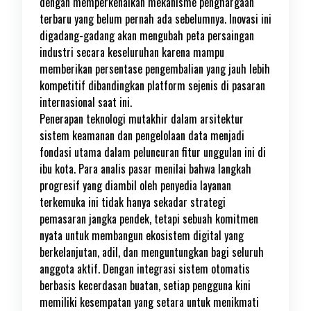
dengan memperkenalkan mekanisme penghargaan
terbaru yang belum pernah ada sebelumnya. Inovasi ini
digadang-gadang akan mengubah peta persaingan
industri secara keseluruhan karena mampu
memberikan persentase pengembalian yang jauh lebih
kompetitif dibandingkan platform sejenis di pasaran
internasional saat ini.
Penerapan teknologi mutakhir dalam arsitektur
sistem keamanan dan pengelolaan data menjadi
fondasi utama dalam peluncuran fitur unggulan ini di
ibu kota. Para analis pasar menilai bahwa langkah
progresif yang diambil oleh penyedia layanan
terkemuka ini tidak hanya sekadar strategi
pemasaran jangka pendek, tetapi sebuah komitmen
nyata untuk membangun ekosistem digital yang
berkelanjutan, adil, dan menguntungkan bagi seluruh
anggota aktif. Dengan integrasi sistem otomatis
berbasis kecerdasan buatan, setiap pengguna kini
memiliki kesempatan yang setara untuk menikmati