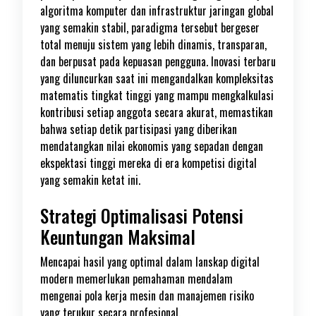
algoritma komputer dan infrastruktur jaringan global
yang semakin stabil, paradigma tersebut bergeser
total menuju sistem yang lebih dinamis, transparan,
dan berpusat pada kepuasan pengguna. Inovasi terbaru
yang diluncurkan saat ini mengandalkan kompleksitas
matematis tingkat tinggi yang mampu mengkalkulasi
kontribusi setiap anggota secara akurat, memastikan
bahwa setiap detik partisipasi yang diberikan
mendatangkan nilai ekonomis yang sepadan dengan
ekspektasi tinggi mereka di era kompetisi digital
yang semakin ketat ini.
Strategi Optimalisasi Potensi
Keuntungan Maksimal
Mencapai hasil yang optimal dalam lanskap digital
modern memerlukan pemahaman mendalam
mengenai pola kerja mesin dan manajemen risiko
yang terukur secara profesional.