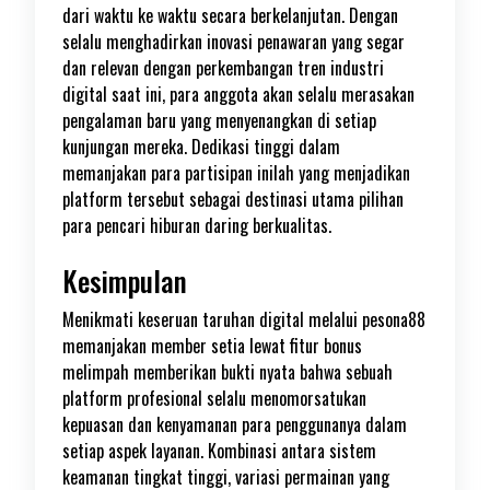
dari waktu ke waktu secara berkelanjutan. Dengan
selalu menghadirkan inovasi penawaran yang segar
dan relevan dengan perkembangan tren industri
digital saat ini, para anggota akan selalu merasakan
pengalaman baru yang menyenangkan di setiap
kunjungan mereka. Dedikasi tinggi dalam
memanjakan para partisipan inilah yang menjadikan
platform tersebut sebagai destinasi utama pilihan
para pencari hiburan daring berkualitas.
Kesimpulan
Menikmati keseruan taruhan digital melalui pesona88
memanjakan member setia lewat fitur bonus
melimpah memberikan bukti nyata bahwa sebuah
platform profesional selalu menomorsatukan
kepuasan dan kenyamanan para penggunanya dalam
setiap aspek layanan. Kombinasi antara sistem
keamanan tingkat tinggi, variasi permainan yang