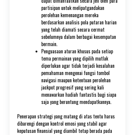
dapat dimanfaatkan secara jeli oleh para
partisipan untuk melipatgandakan
perolehan kemenangan mereka
berdasarkan analisis pola putaran harian
yang telah diamati secara cermat
sebelumnya dalam berbagai kesempatan
bermain.
Penguasaan aturan khusus pada setiap
tema permainan yang dipilih mutlak
diperlukan agar tidak terjadi kesalahan
pemahaman mengenai fungsi tombol
navigasi maupun ketentuan perolehan
jackpot progresif yang sering kali
menawarkan hadiah fantastis bagi siapa
saja yang beruntung mendapatkannya.
Penerapan strategi yang matang di atas tentu harus
dibarengi dengan kontrol emosi yang stabil agar
keputusan finansial yang diambil tetap berada pada