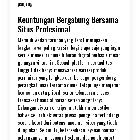
panjang.
Keuntungan Bergabung Bersama
Situs Profesional
Memilih wadah taruhan yang tepat merupakan
langkah awal paling krusial bagi siapa saja yang ingin
serius menekuni dunia hiburan digital berbasis mesin
gulungan virtual ini. Sebuah platform berkualitas
tinggi tidak hanya menawarkan variasi produk
permainan yang lengkap dari berbagai pengembang
perangkat lunak ternama dunia, tetapi juga menjamin
keamanan data pribadi serta kelancaran proses
transaksi finansial harian setiap anggotanya.
Dukungan sistem enkripsi mutakhir memastikan
bahwa seluruh aktivitas privasi pengguna terlindungi
secara ketat dari potensi ancaman siber yang tidak
diinginkan. Selain itu, ketersediaan layanan bantuan
pelanggan yang responsif selama dua puluh empat