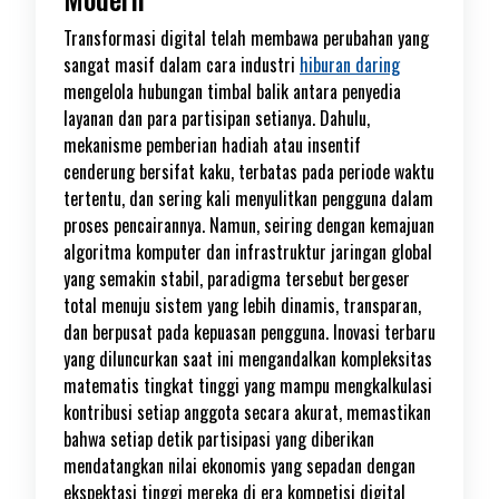
Transformasi digital telah membawa perubahan yang
sangat masif dalam cara industri
hiburan daring
mengelola hubungan timbal balik antara penyedia
layanan dan para partisipan setianya. Dahulu,
mekanisme pemberian hadiah atau insentif
cenderung bersifat kaku, terbatas pada periode waktu
tertentu, dan sering kali menyulitkan pengguna dalam
proses pencairannya. Namun, seiring dengan kemajuan
algoritma komputer dan infrastruktur jaringan global
yang semakin stabil, paradigma tersebut bergeser
total menuju sistem yang lebih dinamis, transparan,
dan berpusat pada kepuasan pengguna. Inovasi terbaru
yang diluncurkan saat ini mengandalkan kompleksitas
matematis tingkat tinggi yang mampu mengkalkulasi
kontribusi setiap anggota secara akurat, memastikan
bahwa setiap detik partisipasi yang diberikan
mendatangkan nilai ekonomis yang sepadan dengan
ekspektasi tinggi mereka di era kompetisi digital