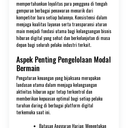
mempertahankan loyalitas para pengguna di tengah
gempuran berbagai penawaran menarik dari
kompetitor baru setiap bulannya. Konsistensi dalam
menjaga kualitas layanan serta transparansi aturan
main menjadi fondasi utama bagi kelangsungan bisnis
hiburan digital yang sehat dan berkelanjutan di masa
depan bagi seluruh pelaku industri terkait.
Aspek Penting Pengelolaan Modal
Bermain
Pengaturan keuangan yang bijaksana merupakan
landasan utama dalam menjaga kelangsungan
aktivitas hiburan agar tetap terkontrol dan
memberikan kepuasan optimal bagi setiap pelaku
taruhan daring di berbagai platform digital
terkemuka saat ini.
Batasan Anggaran Harian: Menentukan