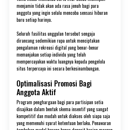
menjamin tidak akan ada rasa jenuh bagi para
anggota yang ingin selalu mencoba sensasi hiburan
baru setiap harinya.
Seluruh fasilitas unggulan tersebut sengaja
dirancang sedemikian rupa untuk menciptakan
pengalaman rekreasi digital yang benar-benar
memanjakan setiap individu yang telah
mempercayakan waktu luangnya kepada pengelola
situs terpercaya ini secara berkesinambungan.
Optimalisasi Promosi Bagi
Anggota Aktif
Program penghargaan bagi para partisipan setia
disajikan dalam bentuk skema insentif yang sangat
kompetitif dan mudah untuk diakses oleh siapa saja
yang memenuhi syarat ketentuan berlaku. Penawaran