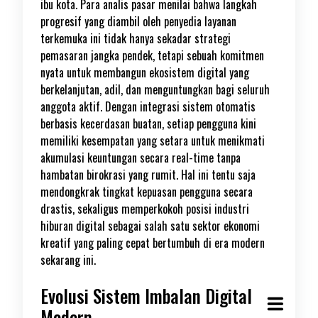
ibu kota. Para analis pasar menilai bahwa langkah
progresif yang diambil oleh penyedia layanan
terkemuka ini tidak hanya sekadar strategi
pemasaran jangka pendek, tetapi sebuah komitmen
nyata untuk membangun ekosistem digital yang
berkelanjutan, adil, dan menguntungkan bagi seluruh
anggota aktif. Dengan integrasi sistem otomatis
berbasis kecerdasan buatan, setiap pengguna kini
memiliki kesempatan yang setara untuk menikmati
akumulasi keuntungan secara real-time tanpa
hambatan birokrasi yang rumit. Hal ini tentu saja
mendongkrak tingkat kepuasan pengguna secara
drastis, sekaligus memperkokoh posisi industri
hiburan digital sebagai salah satu sektor ekonomi
kreatif yang paling cepat bertumbuh di era modern
sekarang ini.
Evolusi Sistem Imbalan Digital
Modern