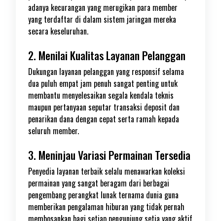
adanya kecurangan yang merugikan para member
yang terdaftar di dalam sistem jaringan mereka
secara keseluruhan.
2. Menilai Kualitas Layanan Pelanggan
Dukungan layanan pelanggan yang responsif selama
dua puluh empat jam penuh sangat penting untuk
membantu menyelesaikan segala kendala teknis
maupun pertanyaan seputar transaksi deposit dan
penarikan dana dengan cepat serta ramah kepada
seluruh member.
3. Meninjau Variasi Permainan Tersedia
Penyedia layanan terbaik selalu menawarkan koleksi
permainan yang sangat beragam dari berbagai
pengembang perangkat lunak ternama dunia guna
memberikan pengalaman hiburan yang tidak pernah
membosankan bagi setiap pengunjung setia yang aktif