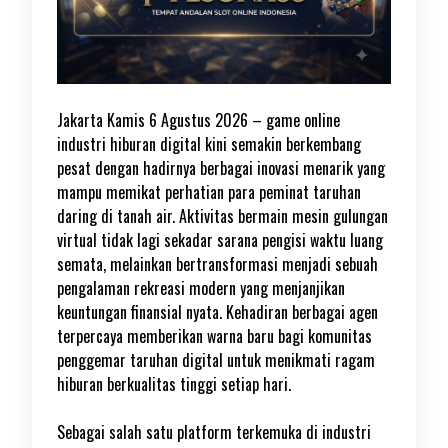
Jakarta Kamis 6 Agustus 2026 – game online
industri hiburan digital kini semakin berkembang
pesat dengan hadirnya berbagai inovasi menarik yang
mampu memikat perhatian para peminat taruhan
daring di tanah air. Aktivitas bermain mesin gulungan
virtual tidak lagi sekadar sarana pengisi waktu luang
semata, melainkan bertransformasi menjadi sebuah
pengalaman rekreasi modern yang menjanjikan
keuntungan finansial nyata. Kehadiran berbagai agen
terpercaya memberikan warna baru bagi komunitas
penggemar taruhan digital untuk menikmati ragam
hiburan berkualitas tinggi setiap hari.
Sebagai salah satu platform terkemuka di industri