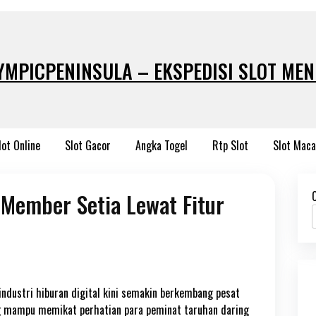
YMPICPENINSULA – EKSPEDISI SLOT ME
lot Online
Slot Gacor
Angka Togel
Rtp Slot
Slot Mac
Member Setia Lewat Fitur
ndustri hiburan digital kini semakin berkembang pesat
ng mampu memikat perhatian para peminat taruhan daring