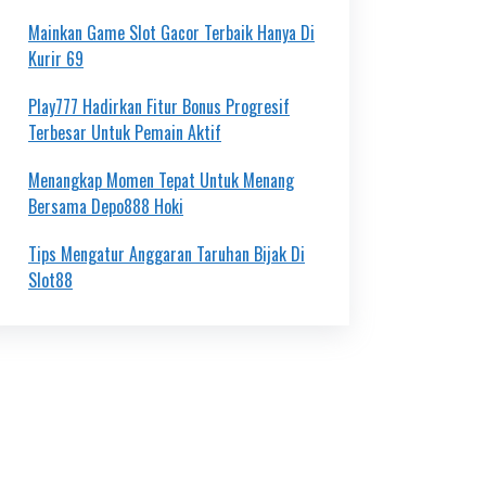
Mainkan Game Slot Gacor Terbaik Hanya Di
Kurir 69
Play777 Hadirkan Fitur Bonus Progresif
Terbesar Untuk Pemain Aktif
Menangkap Momen Tepat Untuk Menang
Bersama Depo888 Hoki
Tips Mengatur Anggaran Taruhan Bijak Di
Slot88