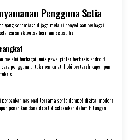
enyamanan Pengguna Setia
 yang senantiasa dijaga melalui penyediaan berbagai
elancaran aktivitas bermain setiap hari.
erangkat
melalui berbagai jenis gawai pintar berbasis android
para pengguna untuk menikmati hobi bertaruh kapan pun
teknis.
i perbankan nasional ternama serta dompet digital modern
pun penarikan dana dapat diselesaikan dalam hitungan