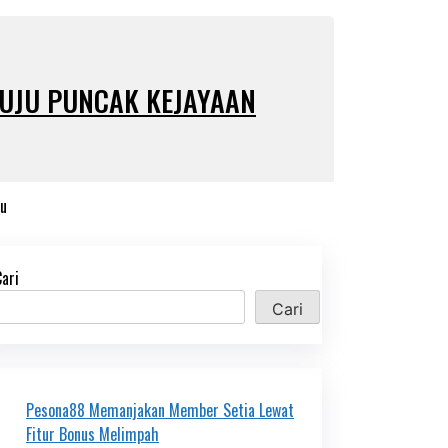
NUJU PUNCAK KEJAYAAN
au
Cari
Cari
Pesona88 Memanjakan Member Setia Lewat
Fitur Bonus Melimpah