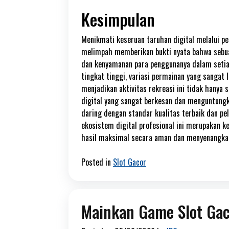
Kesimpulan
Menikmati keseruan taruhan digital melalui p
melimpah memberikan bukti nyata bahwa sebua
dan kenyamanan para penggunanya dalam setia
tingkat tinggi, variasi permainan yang sangat 
menjadikan aktivitas rekreasi ini tidak hanya 
digital yang sangat berkesan dan menguntungk
daring dengan standar kualitas terbaik dan 
ekosistem digital profesional ini merupakan 
hasil maksimal secara aman dan menyenangkan
Posted in
Slot Gacor
Mainkan Game Slot Gac