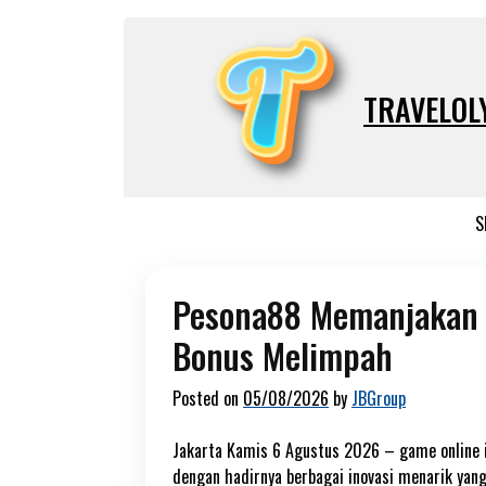
Skip
to
content
TRAVELOL
S
Pesona88 Memanjakan 
Bonus Melimpah
Posted on
05/08/2026
by
JBGroup
Jakarta Kamis 6 Agustus 2026 – game online i
dengan hadirnya berbagai inovasi menarik ya