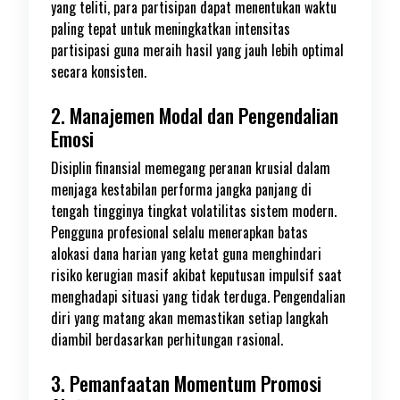
yang teliti, para partisipan dapat menentukan waktu
paling tepat untuk meningkatkan intensitas
partisipasi guna meraih hasil yang jauh lebih optimal
secara konsisten.
2. Manajemen Modal dan Pengendalian
Emosi
Disiplin finansial memegang peranan krusial dalam
menjaga kestabilan performa jangka panjang di
tengah tingginya tingkat volatilitas sistem modern.
Pengguna profesional selalu menerapkan batas
alokasi dana harian yang ketat guna menghindari
risiko kerugian masif akibat keputusan impulsif saat
menghadapi situasi yang tidak terduga. Pengendalian
diri yang matang akan memastikan setiap langkah
diambil berdasarkan perhitungan rasional.
3. Pemanfaatan Momentum Promosi