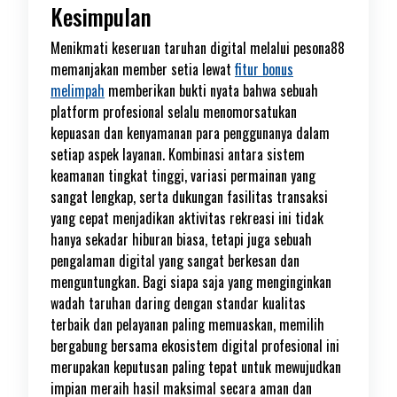
Kesimpulan
Menikmati keseruan taruhan digital melalui pesona88
memanjakan member setia lewat
fitur bonus
melimpah
memberikan bukti nyata bahwa sebuah
platform profesional selalu menomorsatukan
kepuasan dan kenyamanan para penggunanya dalam
setiap aspek layanan. Kombinasi antara sistem
keamanan tingkat tinggi, variasi permainan yang
sangat lengkap, serta dukungan fasilitas transaksi
yang cepat menjadikan aktivitas rekreasi ini tidak
hanya sekadar hiburan biasa, tetapi juga sebuah
pengalaman digital yang sangat berkesan dan
menguntungkan. Bagi siapa saja yang menginginkan
wadah taruhan daring dengan standar kualitas
terbaik dan pelayanan paling memuaskan, memilih
bergabung bersama ekosistem digital profesional ini
merupakan keputusan paling tepat untuk mewujudkan
impian meraih hasil maksimal secara aman dan