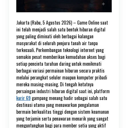
Jakarta (Rabu, 5 Agustus 2026) – Game Online saat
ini telah menjadi salah satu bentuk hiburan digital
yang paling diminati oleh berbagai kalangan
masyarakat di seluruh penjuru tanah air tanpa
terkecuali. Perkembangan teknologi internet yang
semakin pesat memberikan kemudahan akses bagi
setiap pencinta taruhan daring untuk menikmati
berbagai variasi permainan hiburan secara praktis
melalui perangkat seluler maupun komputer pribadi
mereka masing-masing. Di tengah ketatnya
persaingan industri hiburan digital saat ini, platform
kurir 69
gampang menang hadir sebagai salah satu
destinasi utama yang menawarkan pengalaman
bermain berkualitas tinggi dengan sistem keamanan
yang terjamin serta penawaran menarik yang sangat
menguntungkan bagi para member setia yang aktif