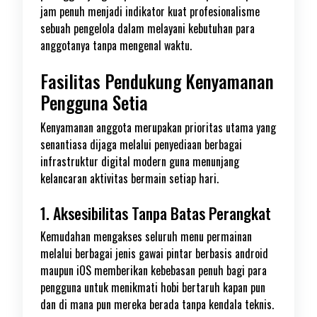
jam penuh menjadi indikator kuat profesionalisme
sebuah pengelola dalam melayani kebutuhan para
anggotanya tanpa mengenal waktu.
Fasilitas Pendukung Kenyamanan
Pengguna Setia
Kenyamanan anggota merupakan prioritas utama yang
senantiasa dijaga melalui penyediaan berbagai
infrastruktur digital modern guna menunjang
kelancaran aktivitas bermain setiap hari.
1. Aksesibilitas Tanpa Batas Perangkat
Kemudahan mengakses seluruh menu permainan
melalui berbagai jenis gawai pintar berbasis android
maupun iOS memberikan kebebasan penuh bagi para
pengguna untuk menikmati hobi bertaruh kapan pun
dan di mana pun mereka berada tanpa kendala teknis.