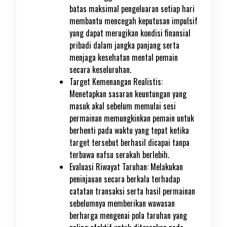
batas maksimal pengeluaran setiap hari
membantu mencegah keputusan impulsif
yang dapat merugikan kondisi finansial
pribadi dalam jangka panjang serta
menjaga kesehatan mental pemain
secara keseluruhan.
Target Kemenangan Realistis:
Menetapkan sasaran keuntungan yang
masuk akal sebelum memulai sesi
permainan memungkinkan pemain untuk
berhenti pada waktu yang tepat ketika
target tersebut berhasil dicapai tanpa
terbawa nafsu serakah berlebih.
Evaluasi Riwayat Taruhan: Melakukan
peninjauan secara berkala terhadap
catatan transaksi serta hasil permainan
sebelumnya memberikan wawasan
berharga mengenai pola taruhan yang