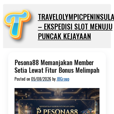
Skip
to
TRAVELOLYMPICPENINSUL
content
– EKSPEDISI SLOT MENUJU
PUNCAK KEJAYAAN
Pesona88 Memanjakan Member
Setia Lewat Fitur Bonus Melimpah
Posted on
05/08/2026
by
JBGroup