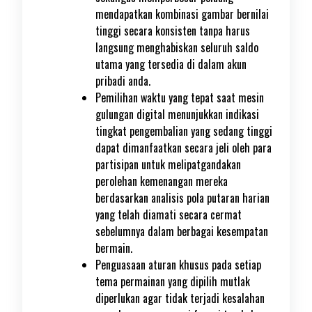
mendapatkan kombinasi gambar bernilai
tinggi secara konsisten tanpa harus
langsung menghabiskan seluruh saldo
utama yang tersedia di dalam akun
pribadi anda.
Pemilihan waktu yang tepat saat mesin
gulungan digital menunjukkan indikasi
tingkat pengembalian yang sedang tinggi
dapat dimanfaatkan secara jeli oleh para
partisipan untuk melipatgandakan
perolehan kemenangan mereka
berdasarkan analisis pola putaran harian
yang telah diamati secara cermat
sebelumnya dalam berbagai kesempatan
bermain.
Penguasaan aturan khusus pada setiap
tema permainan yang dipilih mutlak
diperlukan agar tidak terjadi kesalahan