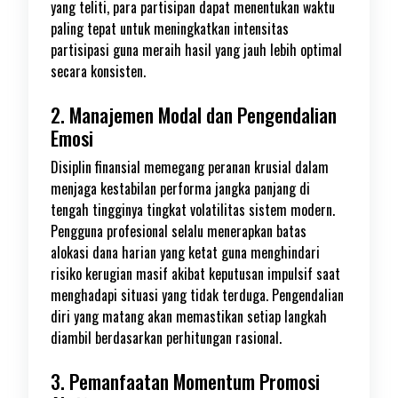
yang teliti, para partisipan dapat menentukan waktu
paling tepat untuk meningkatkan intensitas
partisipasi guna meraih hasil yang jauh lebih optimal
secara konsisten.
2. Manajemen Modal dan Pengendalian
Emosi
Disiplin finansial memegang peranan krusial dalam
menjaga kestabilan performa jangka panjang di
tengah tingginya tingkat volatilitas sistem modern.
Pengguna profesional selalu menerapkan batas
alokasi dana harian yang ketat guna menghindari
risiko kerugian masif akibat keputusan impulsif saat
menghadapi situasi yang tidak terduga. Pengendalian
diri yang matang akan memastikan setiap langkah
diambil berdasarkan perhitungan rasional.
3. Pemanfaatan Momentum Promosi