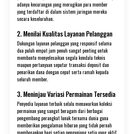
adanya kecurangan yang merugikan para member
yang terdaftar di dalam sistem jaringan mereka
secara keseluruhan.
2. Menilai Kualitas Layanan Pelanggan
Dukungan layanan pelanggan yang responsif selama
dua puluh empat jam penuh sangat penting untuk
membantu menyelesaikan segala kendala teknis
maupun pertanyaan seputar transaksi deposit dan
penarikan dana dengan cepat serta ramah kepada
seluruh member.
3. Meninjau Variasi Permainan Tersedia
Penyedia layanan terbaik selalu menawarkan koleksi
permainan yang sangat beragam dari berbagai
pengembang perangkat lunak ternama dunia guna
memberikan pengalaman hiburan yang tidak pernah
membosankan bagi setiap pengunjung setia yang aktif