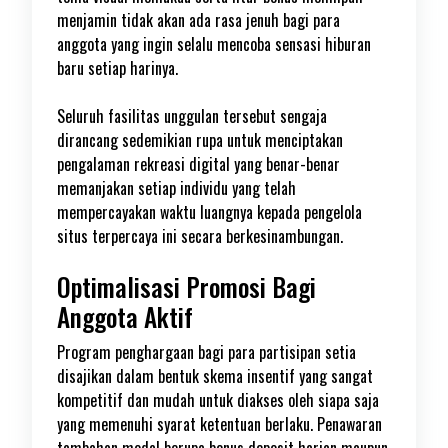
menjamin tidak akan ada rasa jenuh bagi para
anggota yang ingin selalu mencoba sensasi hiburan
baru setiap harinya.
Seluruh fasilitas unggulan tersebut sengaja
dirancang sedemikian rupa untuk menciptakan
pengalaman rekreasi digital yang benar-benar
memanjakan setiap individu yang telah
mempercayakan waktu luangnya kepada pengelola
situs terpercaya ini secara berkesinambungan.
Optimalisasi Promosi Bagi
Anggota Aktif
Program penghargaan bagi para partisipan setia
disajikan dalam bentuk skema insentif yang sangat
kompetitif dan mudah untuk diakses oleh siapa saja
yang memenuhi syarat ketentuan berlaku. Penawaran