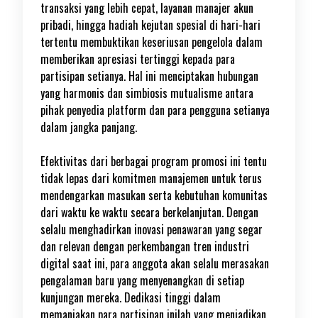
transaksi yang lebih cepat, layanan manajer akun
pribadi, hingga hadiah kejutan spesial di hari-hari
tertentu membuktikan keseriusan pengelola dalam
memberikan apresiasi tertinggi kepada para
partisipan setianya. Hal ini menciptakan hubungan
yang harmonis dan simbiosis mutualisme antara
pihak penyedia platform dan para pengguna setianya
dalam jangka panjang.
Efektivitas dari berbagai program promosi ini tentu
tidak lepas dari komitmen manajemen untuk terus
mendengarkan masukan serta kebutuhan komunitas
dari waktu ke waktu secara berkelanjutan. Dengan
selalu menghadirkan inovasi penawaran yang segar
dan relevan dengan perkembangan tren industri
digital saat ini, para anggota akan selalu merasakan
pengalaman baru yang menyenangkan di setiap
kunjungan mereka. Dedikasi tinggi dalam
memanjakan para partisipan inilah yang menjadikan