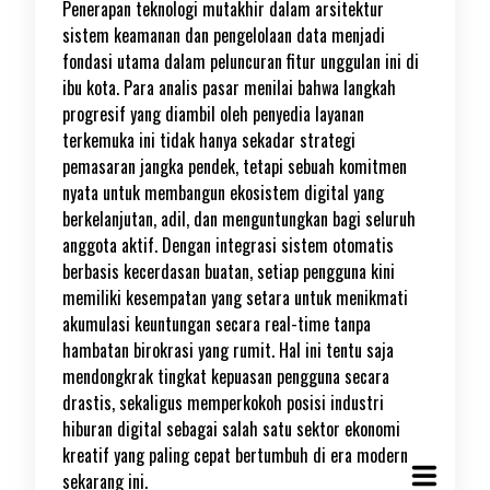
Penerapan teknologi mutakhir dalam arsitektur
sistem keamanan dan pengelolaan data menjadi
fondasi utama dalam peluncuran fitur unggulan ini di
ibu kota. Para analis pasar menilai bahwa langkah
progresif yang diambil oleh penyedia layanan
terkemuka ini tidak hanya sekadar strategi
pemasaran jangka pendek, tetapi sebuah komitmen
nyata untuk membangun ekosistem digital yang
berkelanjutan, adil, dan menguntungkan bagi seluruh
anggota aktif. Dengan integrasi sistem otomatis
berbasis kecerdasan buatan, setiap pengguna kini
memiliki kesempatan yang setara untuk menikmati
akumulasi keuntungan secara real-time tanpa
hambatan birokrasi yang rumit. Hal ini tentu saja
mendongkrak tingkat kepuasan pengguna secara
drastis, sekaligus memperkokoh posisi industri
hiburan digital sebagai salah satu sektor ekonomi
kreatif yang paling cepat bertumbuh di era modern
sekarang ini.