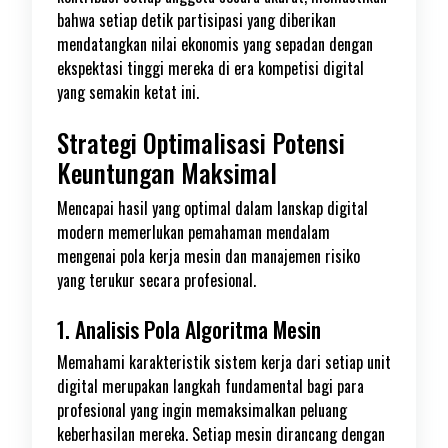
bahwa setiap detik partisipasi yang diberikan
mendatangkan nilai ekonomis yang sepadan dengan
ekspektasi tinggi mereka di era kompetisi digital
yang semakin ketat ini.
Strategi Optimalisasi Potensi
Keuntungan Maksimal
Mencapai hasil yang optimal dalam lanskap digital
modern memerlukan pemahaman mendalam
mengenai pola kerja mesin dan manajemen risiko
yang terukur secara profesional.
1. Analisis Pola Algoritma Mesin
Memahami karakteristik sistem kerja dari setiap unit
digital merupakan langkah fundamental bagi para
profesional yang ingin memaksimalkan peluang
keberhasilan mereka. Setiap mesin dirancang dengan