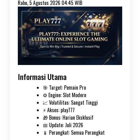
Rabu, 5 Agustus 2026 04:45 WIB
Informasi Utama
🎯 Target: Pemain Pro
⚙️ Engine: Slot Modern
📈 Volatilitas: Sangat Tinggi
⚡ Akses: play777
🎁 Bonus: Harian Eksklusif
📅 Update: Juli 2026
📱 Perangkat: Semua Perangkat