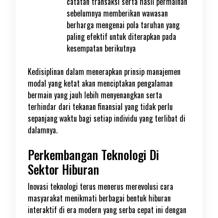
catatan transaksi serta hasil permainan
sebelumnya memberikan wawasan
berharga mengenai pola taruhan yang
paling efektif untuk diterapkan pada
kesempatan berikutnya
Kedisiplinan dalam menerapkan prinsip manajemen
modal yang ketat akan menciptakan pengalaman
bermain yang jauh lebih menyenangkan serta
terhindar dari tekanan finansial yang tidak perlu
sepanjang waktu bagi setiap individu yang terlibat di
dalamnya.
Perkembangan Teknologi Di
Sektor Hiburan
Inovasi teknologi terus menerus merevolusi cara
masyarakat menikmati berbagai bentuk hiburan
interaktif di era modern yang serba cepat ini dengan