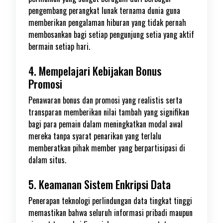
pengembang perangkat lunak ternama dunia guna
memberikan pengalaman hiburan yang tidak pernah
membosankan bagi setiap pengunjung setia yang aktif
bermain setiap hari.
4. Mempelajari Kebijakan Bonus
Promosi
Penawaran bonus dan promosi yang realistis serta
transparan memberikan nilai tambah yang signifikan
bagi para pemain dalam meningkatkan modal awal
mereka tanpa syarat penarikan yang terlalu
memberatkan pihak member yang berpartisipasi di
dalam situs.
5. Keamanan Sistem Enkripsi Data
Penerapan teknologi perlindungan data tingkat tinggi
memastikan bahwa seluruh informasi pribadi maupun