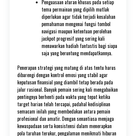
Penguasaan aturan khusus pada setiap
tema permainan yang dipilih mutlak
diperlukan agar tidak terjadi kesalahan
pemahaman mengenai fungsi tombol
navigasi maupun ketentuan perolehan
jackpot progresif yang sering kali
menawarkan hadiah fantastis bagi siapa
saja yang beruntung mendapatkannya.
Penerapan strategi yang matang di atas tentu harus
dibarengi dengan kontrol emosi yang stabil agar
keputusan finansial yang diambil tetap berada pada
jalur rasional. Banyak pemain sering kali mengabaikan
pentingnya berhenti pada waktu yang tepat ketika
target harian telah tercapai, padahal kedisiplinan
semacam inilah yang membedakan antara pemain
profesional dan amatir. Dengan senantiasa menjaga
kewaspadaan serta konsistensi dalam menerapkan
pola taruhan terukur, pengalaman menikmati hiburan