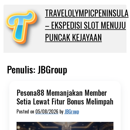
Skip
to
TRAVELOLYMPICPENINSULA
content
– EKSPEDISI SLOT MENUJU
PUNCAK KEJAYAAN
Penulis:
JBGroup
Pesona88 Memanjakan Member
Setia Lewat Fitur Bonus Melimpah
Posted on
05/08/2026
by
JBGroup