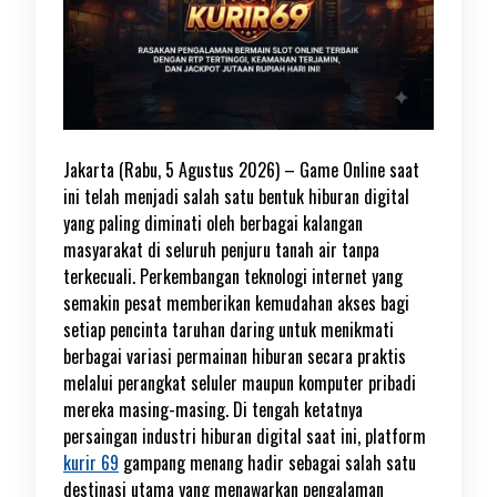
Jakarta (Rabu, 5 Agustus 2026) – Game Online saat
ini telah menjadi salah satu bentuk hiburan digital
yang paling diminati oleh berbagai kalangan
masyarakat di seluruh penjuru tanah air tanpa
terkecuali. Perkembangan teknologi internet yang
semakin pesat memberikan kemudahan akses bagi
setiap pencinta taruhan daring untuk menikmati
berbagai variasi permainan hiburan secara praktis
melalui perangkat seluler maupun komputer pribadi
mereka masing-masing. Di tengah ketatnya
persaingan industri hiburan digital saat ini, platform
kurir 69
gampang menang hadir sebagai salah satu
destinasi utama yang menawarkan pengalaman