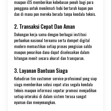
maupun iOS memberikan kebebasan penuh bagi para
pengguna untuk menikmati hobi bertaruh kapan pun
dan di mana pun mereka berada tanpa kendala teknis.
2. Transaksi Cepat Dan Aman
Dukungan kerja sama dengan berbagai institusi
perbankan nasional ternama serta dompet digital
modern memastikan setiap proses pengisian saldo
maupun penarikan dana dapat diselesaikan dalam
hitungan menit secara akurat dan transparan.
3. Layanan Bantuan Siaga
Kehadiran tim customer service profesional yang siap
siaga memberikan solusi cepat atas segala kendala
teknis maupun informasi seputar promosi menjadikan
setiap interaksi di dalam sistem terasa sangat
nyaman dan menyenangkan.