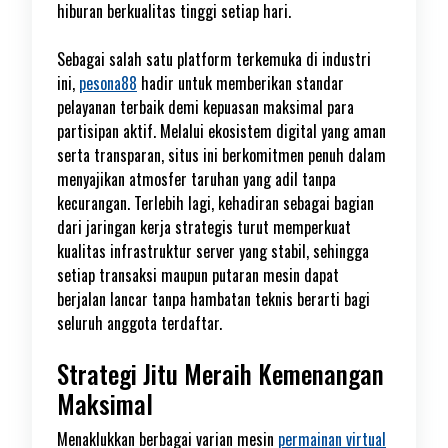
hiburan berkualitas tinggi setiap hari.
Sebagai salah satu platform terkemuka di industri
ini,
pesona88
hadir untuk memberikan standar
pelayanan terbaik demi kepuasan maksimal para
partisipan aktif. Melalui ekosistem digital yang aman
serta transparan, situs ini berkomitmen penuh dalam
menyajikan atmosfer taruhan yang adil tanpa
kecurangan. Terlebih lagi, kehadiran sebagai bagian
dari jaringan kerja strategis turut memperkuat
kualitas infrastruktur server yang stabil, sehingga
setiap transaksi maupun putaran mesin dapat
berjalan lancar tanpa hambatan teknis berarti bagi
seluruh anggota terdaftar.
Strategi Jitu Meraih Kemenangan
Maksimal
Menaklukkan berbagai varian mesin
permainan virtual